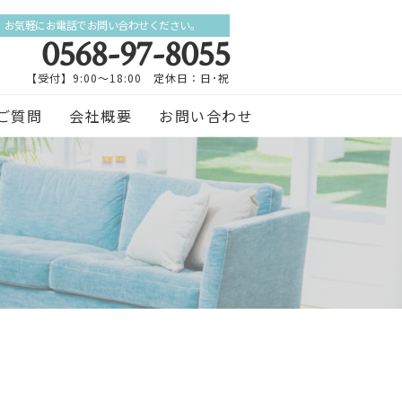
お気軽にお電話でお問い合わせください。
0568-97-8055
【受付】9:00～18:00 定休日：日･祝
ご質問
会社概要
お問い合わせ