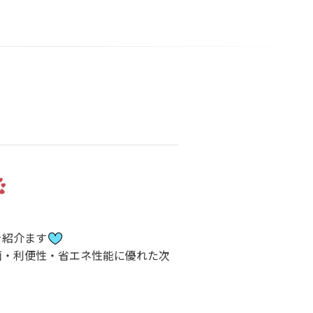
を紹介ます
生面・利便性・省エネ性能に優れた次