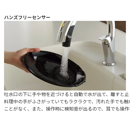
ハンズフリーセンサー
吐水口の下に手や物を近づけると自動で水が出て、離すと止
料理中の手がふさがっていてもラクラクで、汚れた手でも触
ことがなく、また、操作時に検知音が出るので、耳でも操作