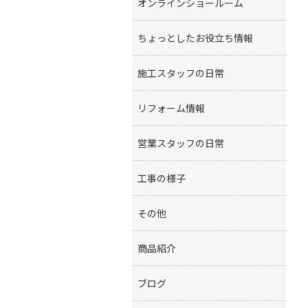
オンラインショールーム
ちょっとしたお役立ち情報
施工スタッフの日常
リフォーム情報
営業スタッフの日常
工事の様子
その他
商品紹介
ブログ