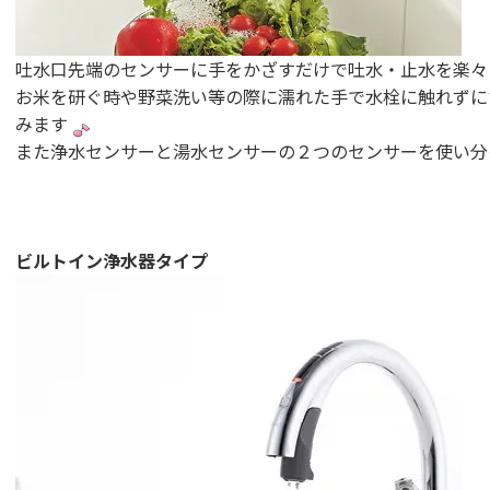
吐水口先端のセンサーに手をかざすだけで吐水・止水を楽々
お米を研ぐ時や野菜洗い等の際に濡れた手で水栓に触れずに
みます
また浄水センサーと湯水センサーの２つのセンサーを使い分
ビルトイン浄水器タイプ