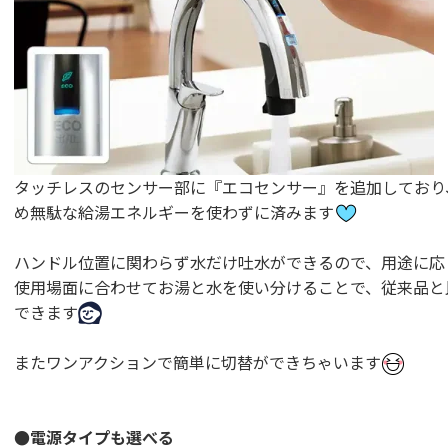
タッチレスのセンサー部に『エコセンサー』を追加しており
め無駄な給湯エネルギーを使わずに済みます
ハンドル位置に関わらず水だけ吐水ができるので、用途に応
使用場面に合わせてお湯と水を使い分けることで、従来品と
できます
またワンアクションで簡単に切替ができちゃいます
●電源タイプも選べる