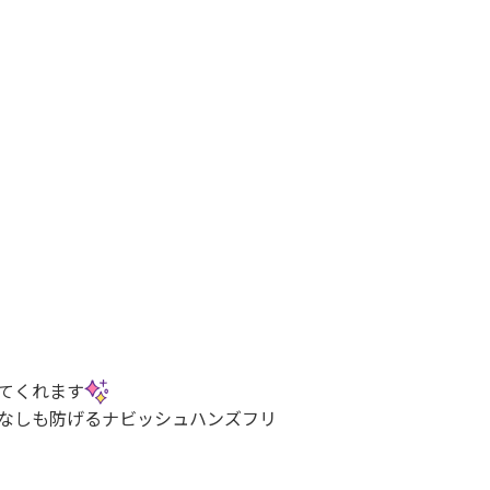
てくれます
なしも防げるナビッシュハンズフリ