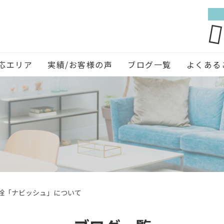
応エリア
実績/お客様の声
ブログ一覧
よくある
ン水栓「ナビッシュ」について