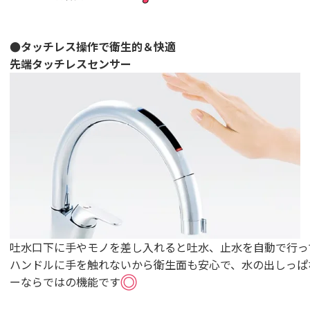
●タッチレス操作で衛生的＆快適
先端タッチレスセンサー
吐水口下に手やモノを差し入れると吐水、止水を自動で行っ
ハンドルに手を触れないから衛生面も安心で、水の出しっぱ
ーならではの機能です