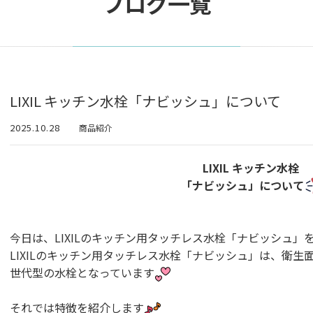
ブログ一覧
LIXIL キッチン水栓「ナビッシュ」について
2025.10.28
商品紹介
LIXIL キッチン水栓
「ナビッシュ」について
今日は、LIXILのキッチン用タッチレス水栓「ナビッシュ」
LIXILのキッチン用タッチレス水栓「ナビッシュ」は、衛
世代型の水栓となっています
それでは特徴を紹介します