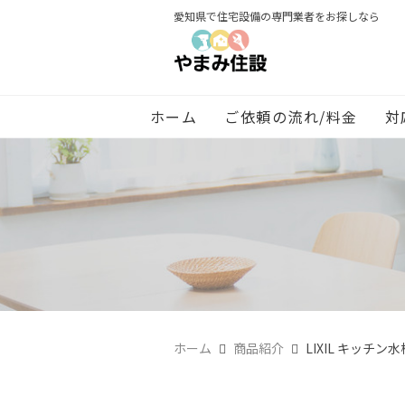
愛知県で住宅設備の専門業者をお探しなら
ホーム
ご依頼の流れ/料金
対
ホーム
商品紹介
LIXIL キッチ