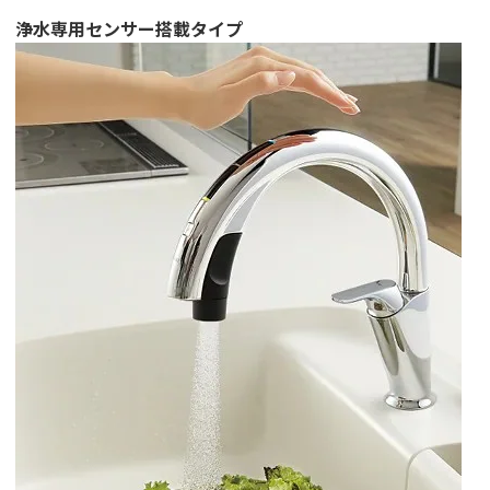
浄水専用センサー搭載タイプ