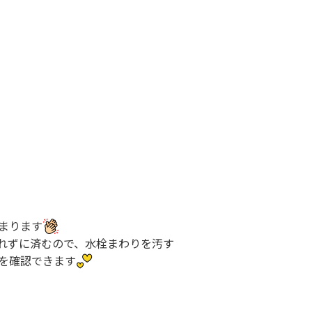
まります
れずに済むので、水栓まわりを汚す
を確認できます