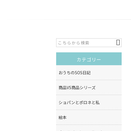
カテゴリー
おうちのSOS日記
商品VS商品シリーズ
ショパンとポロネと私
絵本