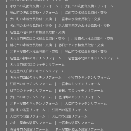
小牧市の洗面台交換・リフォーム
犬山市の洗面台交換・リフォーム
豊山町の洗面台交換・リフォーム
江南市の水栓金具取付・交換
大口町の水栓金具取付・交換
一宮市の水栓金具取付・交換
犬山市の水栓金具取付・交換
名古屋市西区の水栓金具取付・交換
名古屋市昭和区の水栓金具取付・交換
名古屋市天白区の水栓金具取付・交換
小牧市の水栓金具取付・交換
桃花台の水栓金具取付・交換
春日井市の水栓金具取付・交換
北名古屋市の水栓金具取付・交換
豊山町の水栓金具取付・交換
名古屋市緑区のキッチンリフォーム
名古屋市北区のキッチンリフォーム
名古屋市昭和区のキッチンリフォーム
名古屋市天白区のキッチンリフォーム
名古屋市西区のキッチンリフォーム
小牧市のキッチンリフォーム
江南市のキッチンリフォーム
一宮市のキッチンリフォーム
桃花台のキッチンリフォーム
春日井市のキッチンリフォーム
犬山市のキッチンリフォーム
豊山町のキッチンリフォーム
北名古屋市のキッチンリフォーム
大口町のキッチンリフォーム
豊山町の浴室リフォーム
江南市の浴室リフォーム
大口町の浴室リフォーム
犬山市の浴室リフォーム
北名古屋市の浴室リフォーム
一宮市の浴室リフォーム
春日井市の浴室リフォーム
名古屋市昭和区の浴室リフォーム