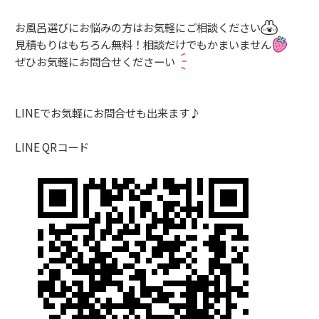
お風呂選びにお悩みの方はお気軽にご相談ください
見積もりはもちろん無料！相談だけでもかまいません
ぜひお気軽にお問合せくださーい
LINEでお気軽にお問合せも出来ます♪
LINE QRコード