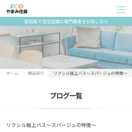
愛知県で住宅設備の専門業者をお探しなら
ホーム
商品紹介
リクシル極上バス～スパージュの特徴～
ブログ一覧
リクシル極上バス～スパージュの特徴～