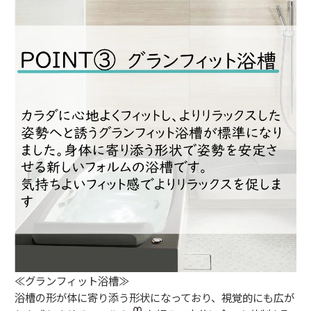
≪グランフィット浴槽≫
浴槽の形が体に寄り添う形状になっており、視覚的にも広が