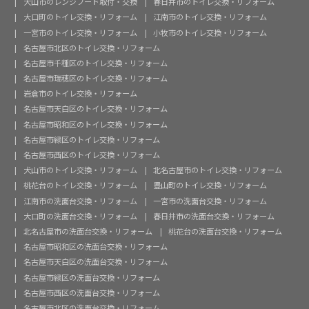
犬山市のレンジフード取付・交換
春日井市のトイレ交換・リフォーム
大口町のトイレ交換・リフォーム
江南市のトイレ交換・リフォーム
一宮市のトイレ交換・リフォーム
小牧市のトイレ交換・リフォーム
名古屋市北区のトイレ交換・リフォーム
名古屋市千種区のトイレ交換・リフォーム
名古屋市瑞穂区のトイレ交換・リフォーム
岩倉市のトイレ交換・リフォーム
名古屋市天白区のトイレ交換・リフォーム
名古屋市昭和区のトイレ交換・リフォーム
名古屋市緑区のトイレ交換・リフォーム
名古屋市西区のトイレ交換・リフォーム
犬山市のトイレ交換・リフォーム
北名古屋市のトイレ交換・リフォーム
桃花台のトイレ交換・リフォーム
豊山町のトイレ交換・リフォーム
江南市の洗面台交換・リフォーム
一宮市の洗面台交換・リフォーム
大口町の洗面台交換・リフォーム
春日井市の洗面台交換・リフォーム
北名古屋市の洗面台交換・リフォーム
桃花台の洗面台交換・リフォーム
名古屋市昭和区の洗面台交換・リフォーム
名古屋市天白区の洗面台交換・リフォーム
名古屋市緑区の洗面台交換・リフォーム
名古屋市西区の洗面台交換・リフォーム
名古屋市北区の洗面台交換・リフォーム