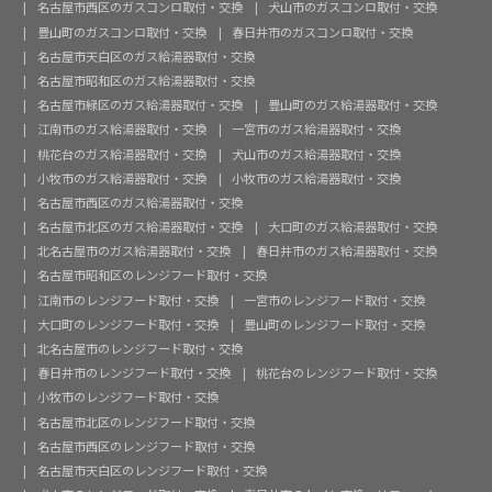
名古屋市西区のガスコンロ取付・交換
犬山市のガスコンロ取付・交換
豊山町のガスコンロ取付・交換
春日井市のガスコンロ取付・交換
名古屋市天白区のガス給湯器取付・交換
名古屋市昭和区のガス給湯器取付・交換
名古屋市緑区のガス給湯器取付・交換
豊山町のガス給湯器取付・交換
江南市のガス給湯器取付・交換
一宮市のガス給湯器取付・交換
桃花台のガス給湯器取付・交換
犬山市のガス給湯器取付・交換
小牧市のガス給湯器取付・交換
小牧市のガス給湯器取付・交換
名古屋市西区のガス給湯器取付・交換
名古屋市北区のガス給湯器取付・交換
大口町のガス給湯器取付・交換
北名古屋市のガス給湯器取付・交換
春日井市のガス給湯器取付・交換
名古屋市昭和区のレンジフード取付・交換
江南市のレンジフード取付・交換
一宮市のレンジフード取付・交換
大口町のレンジフード取付・交換
豊山町のレンジフード取付・交換
北名古屋市のレンジフード取付・交換
春日井市のレンジフード取付・交換
桃花台のレンジフード取付・交換
小牧市のレンジフード取付・交換
名古屋市北区のレンジフード取付・交換
名古屋市西区のレンジフード取付・交換
名古屋市天白区のレンジフード取付・交換