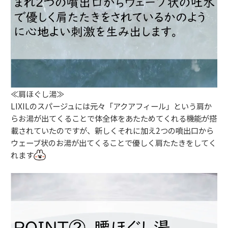
≪肩ほぐし湯≫
LIXILのスパージュには元々「アクアフィール」という肩か
らお湯が出てくることで体全体をあたためてくれる機能が搭
載されていたのですが、新しくそれに加え2つの噴出口から
ウェーブ状のお湯が出てくることで優しく肩たたきをしてく
れます