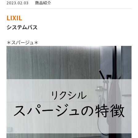
2023.02.03
商品紹介
LIXIL
システムバス
＊スパージュ＊