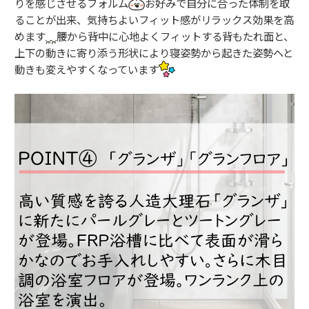
りを感じさせるフォルム
お好みで自分に合った体制を取
ることが出来、気持ちよいフィット感がリラックス効果を高
めます
腰から背中に心地よくフィットする背もたれ面と、
上下の動きに寄り添う形状により寝姿勢から起きた姿勢へと
動きも変えやすくなっています