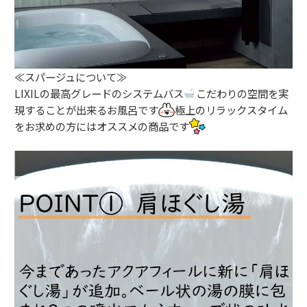
≪スパージュについて≫
LIXILの最高グレードのシステムバス
こだわりの空間を実
現することが出来るお風呂です
極上のリラックスタイム
をお求めの方にはオススメの商品です