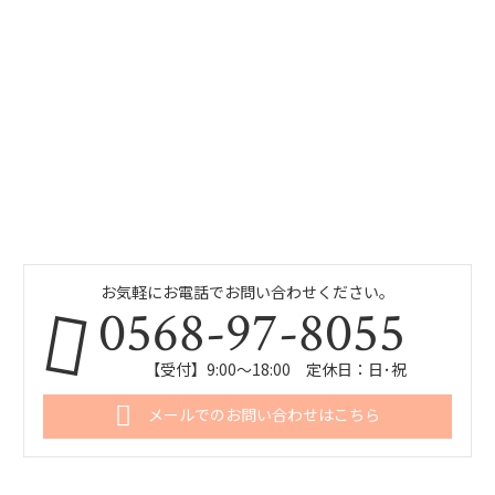
お気軽にお電話でお問い合わせください。
0568-97-8055
【受付】9:00～18:00 定休日：日･祝
メールでのお問い合わせはこちら