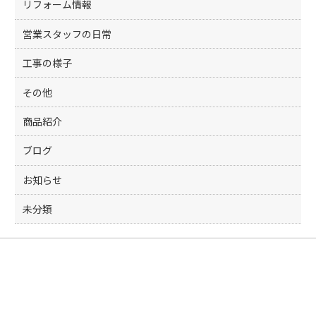
リフォーム情報
営業スタッフの日常
工事の様子
その他
商品紹介
ブログ
お知らせ
未分類