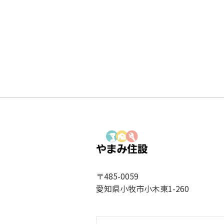
〒485-0059
愛知県小牧市小木東1-260