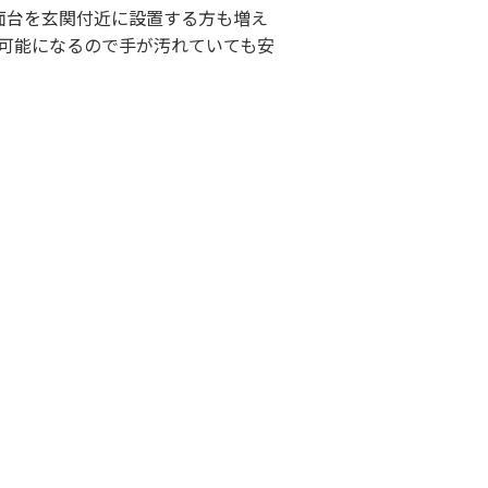
面台を玄関付近に設置する方も増え
可能になるので手が汚れていても安