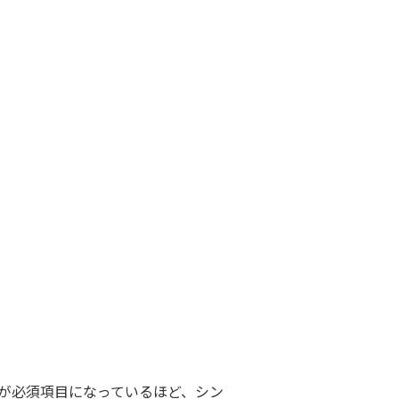
が必須項目になっているほど、シン