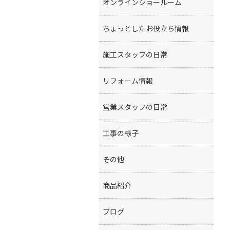
オンラインショールーム
ちょっとしたお役立ち情報
施工スタッフの日常
リフォーム情報
営業スタッフの日常
工事の様子
その他
商品紹介
ブログ