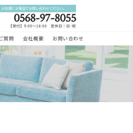
お気軽にお電話でお問い合わせください。
0568-97-8055
【受付】9:00～18:00 定休日：日･祝
ご質問
会社概要
お問い合わせ