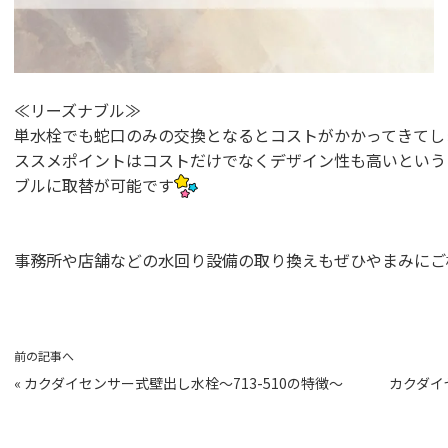
≪リーズナブル≫
単水栓でも蛇口のみの交換となるとコストがかかってきてし
ススメポイントはコストだけでなくデザイン性も高いという
ブルに取替が可能です
事務所や店舗などの水回り設備の取り換えもぜひやまみにご
前の記事へ
«
カクダイセンサー式壁出し水栓～713-510の特徴～
カクダイ