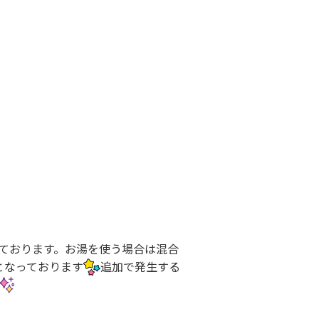
ております。お湯を使う場合は混合
となっております
追加で発生する