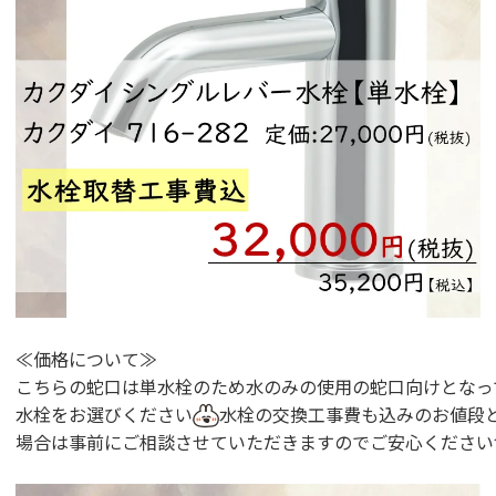
≪価格について≫
こちらの蛇口は単水栓のため水のみの使用の蛇口向けとなっ
水栓をお選びください
水栓の交換工事費も込みのお値段
場合は事前にご相談させていただきますのでご安心ください