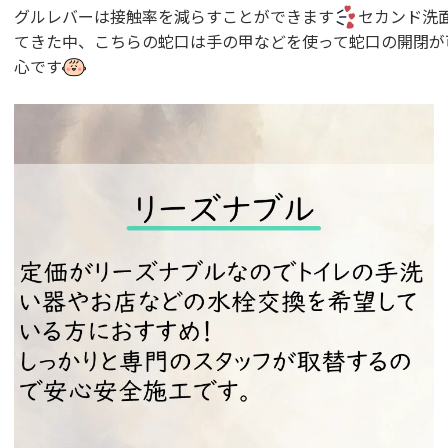
グルレバーは接触率を減らすことができます
セカンド洗
てきた中、こちらの蛇口は手の甲などを使って蛇口の開閉が
心です