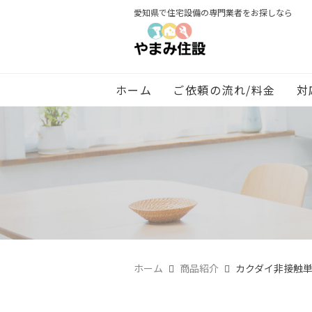
愛知県で住宅設備の専門業者をお探しなら
ホーム
ご依頼の流れ/料金
対
ホーム
商品紹介
カクダイ非接触単水