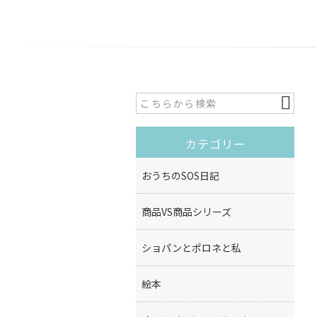
カテゴリー
おうちのSOS日記
商品VS商品シリーズ
ショパンとポロネと私
絵本