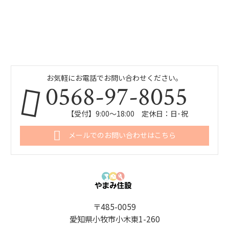
お気軽にお電話でお問い合わせください。
0568-97-8055
【受付】9:00～18:00 定休日：日･祝
メールでのお問い合わせはこちら
〒485-0059
愛知県小牧市小木東1-260