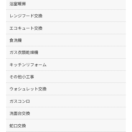
k
浴室暖房
レンジフード交換
エコキュート交換
食洗機
ガス衣類乾燥機
キッチンリフォーム
その他小工事
ウォシュレット交換
ガスコンロ
洗面台交換
蛇口交換