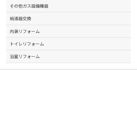
その他ガス設備機器
給湯器交換
内装リフォーム
トイレリフォーム
浴室リフォーム