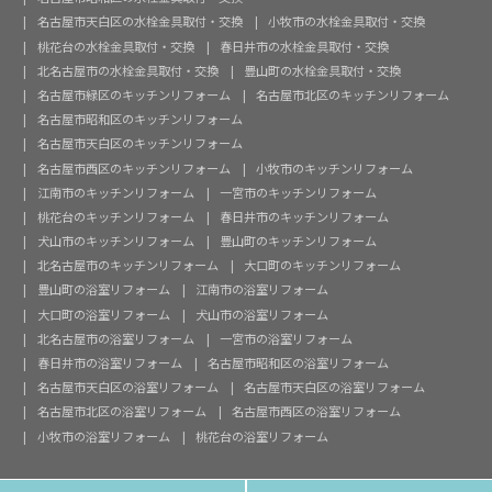
名古屋市天白区の水栓金具取付・交換
小牧市の水栓金具取付・交換
桃花台の水栓金具取付・交換
春日井市の水栓金具取付・交換
北名古屋市の水栓金具取付・交換
豊山町の水栓金具取付・交換
名古屋市緑区のキッチンリフォーム
名古屋市北区のキッチンリフォーム
名古屋市昭和区のキッチンリフォーム
名古屋市天白区のキッチンリフォーム
名古屋市西区のキッチンリフォーム
小牧市のキッチンリフォーム
江南市のキッチンリフォーム
一宮市のキッチンリフォーム
桃花台のキッチンリフォーム
春日井市のキッチンリフォーム
犬山市のキッチンリフォーム
豊山町のキッチンリフォーム
北名古屋市のキッチンリフォーム
大口町のキッチンリフォーム
豊山町の浴室リフォーム
江南市の浴室リフォーム
大口町の浴室リフォーム
犬山市の浴室リフォーム
北名古屋市の浴室リフォーム
一宮市の浴室リフォーム
春日井市の浴室リフォーム
名古屋市昭和区の浴室リフォーム
名古屋市天白区の浴室リフォーム
名古屋市天白区の浴室リフォーム
名古屋市北区の浴室リフォーム
名古屋市西区の浴室リフォーム
小牧市の浴室リフォーム
桃花台の浴室リフォーム