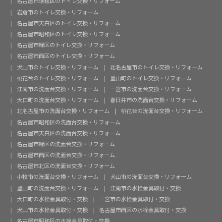
名古屋市瑞穂区のトイレ交換・リフォーム
岩倉市のトイレ交換・リフォーム
名古屋市天白区のトイレ交換・リフォーム
名古屋市昭和区のトイレ交換・リフォーム
名古屋市緑区のトイレ交換・リフォーム
名古屋市西区のトイレ交換・リフォーム
犬山市のトイレ交換・リフォーム
北名古屋市のトイレ交換・リフォーム
桃花台のトイレ交換・リフォーム
豊山町のトイレ交換・リフォーム
江南市の洗面台交換・リフォーム
一宮市の洗面台交換・リフォーム
大口町の洗面台交換・リフォーム
春日井市の洗面台交換・リフォーム
北名古屋市の洗面台交換・リフォーム
桃花台の洗面台交換・リフォーム
名古屋市昭和区の洗面台交換・リフォーム
名古屋市天白区の洗面台交換・リフォーム
名古屋市緑区の洗面台交換・リフォーム
名古屋市西区の洗面台交換・リフォーム
名古屋市北区の洗面台交換・リフォーム
小牧市の洗面台交換・リフォーム
犬山市の洗面台交換・リフォーム
豊山町の洗面台交換・リフォーム
江南市の水栓金具取付・交換
大口町の水栓金具取付・交換
一宮市の水栓金具取付・交換
犬山市の水栓金具取付・交換
名古屋市西区の水栓金具取付・交換
名古屋市昭和区の水栓金具取付・交換