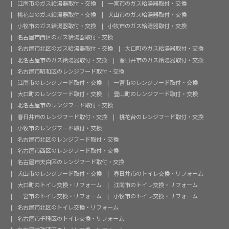
江南市のガス給湯器取付・交換
一宮市のガス給湯器取付・交換
桃花台のガス給湯器取付・交換
犬山市のガス給湯器取付・交換
小牧市のガス給湯器取付・交換
小牧市のガス給湯器取付・交換
名古屋市西区のガス給湯器取付・交換
名古屋市北区のガス給湯器取付・交換
大口町のガス給湯器取付・交換
北名古屋市のガス給湯器取付・交換
春日井市のガス給湯器取付・交換
名古屋市昭和区のレンジフード取付・交換
江南市のレンジフード取付・交換
一宮市のレンジフード取付・交換
大口町のレンジフード取付・交換
豊山町のレンジフード取付・交換
北名古屋市のレンジフード取付・交換
春日井市のレンジフード取付・交換
桃花台のレンジフード取付・交換
小牧市のレンジフード取付・交換
名古屋市北区のレンジフード取付・交換
名古屋市西区のレンジフード取付・交換
名古屋市天白区のレンジフード取付・交換
犬山市のレンジフード取付・交換
春日井市のトイレ交換・リフォーム
大口町のトイレ交換・リフォーム
江南市のトイレ交換・リフォーム
一宮市のトイレ交換・リフォーム
小牧市のトイレ交換・リフォーム
名古屋市北区のトイレ交換・リフォーム
名古屋市千種区のトイレ交換・リフォーム