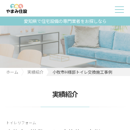
愛知県で住宅設備の専門業者をお探しなら
ホーム
実績紹介
小牧市H様邸トイレ交換施工事例
実績紹介
トイレリフォーム