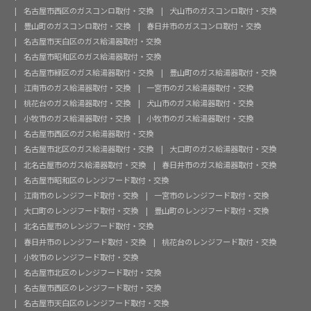
名古屋市西区のガスコンロ取付・交換
犬山市のガスコンロ取付・交換
豊山町のガスコンロ取付・交換
春日井市のガスコンロ取付・交換
名古屋市天白区のガス給湯器取付・交換
名古屋市昭和区のガス給湯器取付・交換
名古屋市緑区のガス給湯器取付・交換
豊山町のガス給湯器取付・交換
江南市のガス給湯器取付・交換
一宮市のガス給湯器取付・交換
桃花台のガス給湯器取付・交換
犬山市のガス給湯器取付・交換
小牧市のガス給湯器取付・交換
小牧市のガス給湯器取付・交換
名古屋市西区のガス給湯器取付・交換
名古屋市北区のガス給湯器取付・交換
大口町のガス給湯器取付・交換
北名古屋市のガス給湯器取付・交換
春日井市のガス給湯器取付・交換
名古屋市昭和区のレンジフード取付・交換
江南市のレンジフード取付・交換
一宮市のレンジフード取付・交換
大口町のレンジフード取付・交換
豊山町のレンジフード取付・交換
北名古屋市のレンジフード取付・交換
春日井市のレンジフード取付・交換
桃花台のレンジフード取付・交換
小牧市のレンジフード取付・交換
名古屋市北区のレンジフード取付・交換
名古屋市西区のレンジフード取付・交換
名古屋市天白区のレンジフード取付・交換