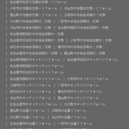
名古屋市北区の洗面台交換・リフォーム
小牧市の洗面台交換・リフォーム
犬山市の洗面台交換・リフォーム
豊山町の洗面台交換・リフォーム
江南市の水栓金具取付・交換
大口町の水栓金具取付・交換
一宮市の水栓金具取付・交換
犬山市の水栓金具取付・交換
名古屋市西区の水栓金具取付・交換
名古屋市昭和区の水栓金具取付・交換
名古屋市天白区の水栓金具取付・交換
小牧市の水栓金具取付・交換
桃花台の水栓金具取付・交換
春日井市の水栓金具取付・交換
北名古屋市の水栓金具取付・交換
豊山町の水栓金具取付・交換
名古屋市緑区のキッチンリフォーム
名古屋市北区のキッチンリフォーム
名古屋市昭和区のキッチンリフォーム
名古屋市天白区のキッチンリフォーム
名古屋市西区のキッチンリフォーム
小牧市のキッチンリフォーム
江南市のキッチンリフォーム
一宮市のキッチンリフォーム
桃花台のキッチンリフォーム
春日井市のキッチンリフォーム
犬山市のキッチンリフォーム
豊山町のキッチンリフォーム
北名古屋市のキッチンリフォーム
大口町のキッチンリフォーム
豊山町の浴室リフォーム
江南市の浴室リフォーム
大口町の浴室リフォーム
犬山市の浴室リフォーム
北名古屋市の浴室リフォーム
一宮市の浴室リフォーム