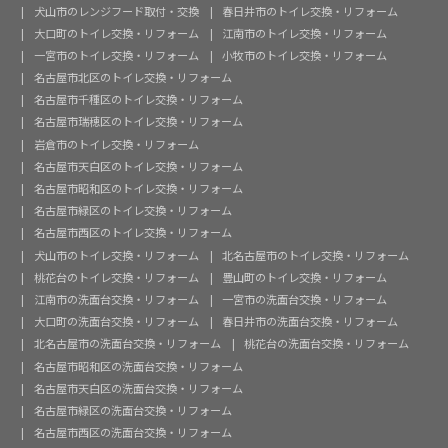
犬山市のレンジフード取付・交換
春日井市のトイレ交換・リフォーム
大口町のトイレ交換・リフォーム
江南市のトイレ交換・リフォーム
一宮市のトイレ交換・リフォーム
小牧市のトイレ交換・リフォーム
名古屋市北区のトイレ交換・リフォーム
名古屋市千種区のトイレ交換・リフォーム
名古屋市瑞穂区のトイレ交換・リフォーム
岩倉市のトイレ交換・リフォーム
名古屋市天白区のトイレ交換・リフォーム
名古屋市昭和区のトイレ交換・リフォーム
名古屋市緑区のトイレ交換・リフォーム
名古屋市西区のトイレ交換・リフォーム
犬山市のトイレ交換・リフォーム
北名古屋市のトイレ交換・リフォーム
桃花台のトイレ交換・リフォーム
豊山町のトイレ交換・リフォーム
江南市の洗面台交換・リフォーム
一宮市の洗面台交換・リフォーム
大口町の洗面台交換・リフォーム
春日井市の洗面台交換・リフォーム
北名古屋市の洗面台交換・リフォーム
桃花台の洗面台交換・リフォーム
名古屋市昭和区の洗面台交換・リフォーム
名古屋市天白区の洗面台交換・リフォーム
名古屋市緑区の洗面台交換・リフォーム
名古屋市西区の洗面台交換・リフォーム