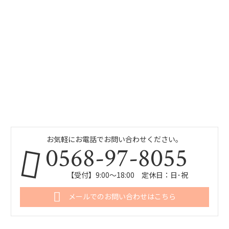
お気軽にお電話でお問い合わせください。
0568-97-8055
【受付】9:00～18:00 定休日：日･祝
メールでのお問い合わせはこちら