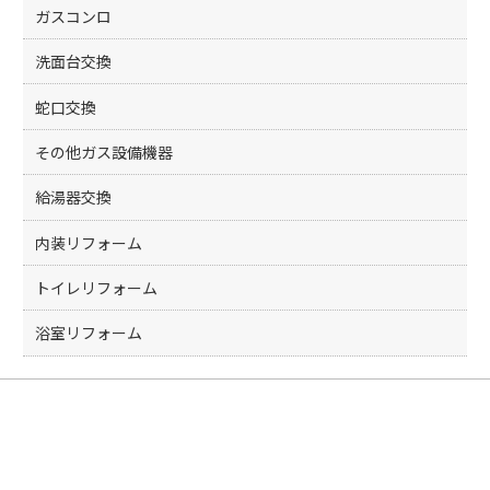
ガスコンロ
洗面台交換
蛇口交換
その他ガス設備機器
給湯器交換
内装リフォーム
トイレリフォーム
浴室リフォーム