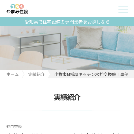
愛知県で住宅設備の専門業者をお探しなら
ホーム
実績紹介
小牧市M様邸キッチン水栓交換施工事例
実績紹介
蛇口交換