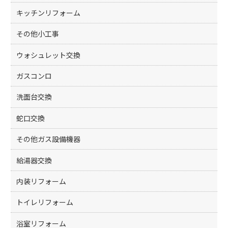
キッチンリフォーム
その他小工事
ウォシュレット交換
ガスコンロ
洗面台交換
蛇口交換
その他ガス設備機器
給湯器交換
内装リフォーム
トイレリフォーム
浴室リフォーム