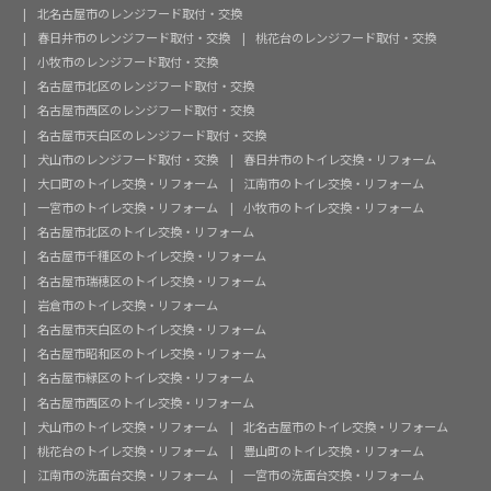
北名古屋市のレンジフード取付・交換
春日井市のレンジフード取付・交換
桃花台のレンジフード取付・交換
小牧市のレンジフード取付・交換
名古屋市北区のレンジフード取付・交換
名古屋市西区のレンジフード取付・交換
名古屋市天白区のレンジフード取付・交換
犬山市のレンジフード取付・交換
春日井市のトイレ交換・リフォーム
大口町のトイレ交換・リフォーム
江南市のトイレ交換・リフォーム
一宮市のトイレ交換・リフォーム
小牧市のトイレ交換・リフォーム
名古屋市北区のトイレ交換・リフォーム
名古屋市千種区のトイレ交換・リフォーム
名古屋市瑞穂区のトイレ交換・リフォーム
岩倉市のトイレ交換・リフォーム
名古屋市天白区のトイレ交換・リフォーム
名古屋市昭和区のトイレ交換・リフォーム
名古屋市緑区のトイレ交換・リフォーム
名古屋市西区のトイレ交換・リフォーム
犬山市のトイレ交換・リフォーム
北名古屋市のトイレ交換・リフォーム
桃花台のトイレ交換・リフォーム
豊山町のトイレ交換・リフォーム
江南市の洗面台交換・リフォーム
一宮市の洗面台交換・リフォーム