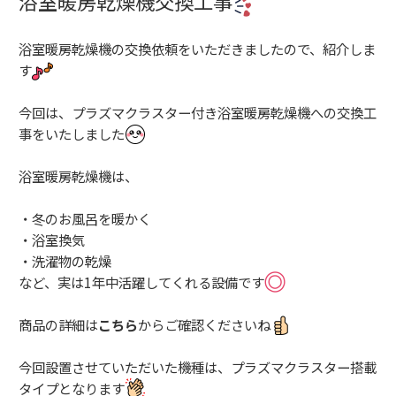
浴室暖房乾燥機交換工事
浴室暖房乾燥機の交換依頼をいただきましたので、紹介しま
す
今回は、プラズマクラスター付き浴室暖房乾燥機への交換工
事をいたしました
浴室暖房乾燥機は、
・冬のお風呂を暖かく
・浴室換気
・洗濯物の乾燥
など、実は1年中活躍してくれる設備です
商品の詳細は
こちら
からご確認くださいね
今回設置させていただいた機種は、プラズマクラスター搭載
タイプとなります