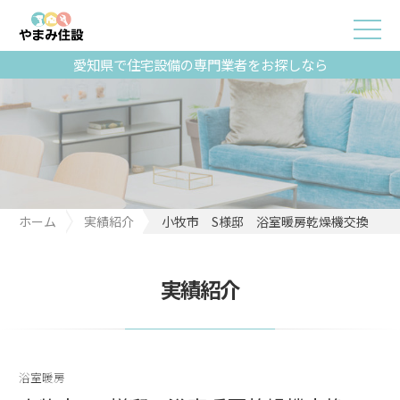
愛知県で住宅設備の専門業者をお探しなら
ホーム
実績紹介
小牧市 S様邸 浴室暖房乾燥機交換
実績紹介
浴室暖房