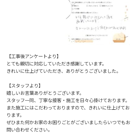
【工事後アンケートより】
とても親切に対応していただき感謝しています。
きれいに仕上げていただき、ありがとうございました。
【スタッフより】
嬉しいお言葉ありがとうございます。
スタッフ一同、丁寧な接客・施工を日々心掛けております。
また施工にはこだわっておりますので、きれいに仕上げてお
ります。
ぜひまた何かお家のお困りごとがございましたらいつでもお
問い合わせください。