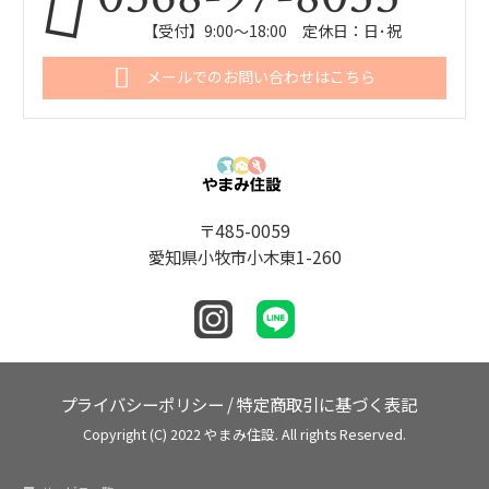
【受付】9:00～18:00 定休日：日･祝
メールでのお問い合わせはこちら
〒485-0059
愛知県小牧市小木東1-260
プライバシーポリシー
/
特定商取引に基づく表記
Copyright (C) 2022 やまみ住設. All rights Reserved.