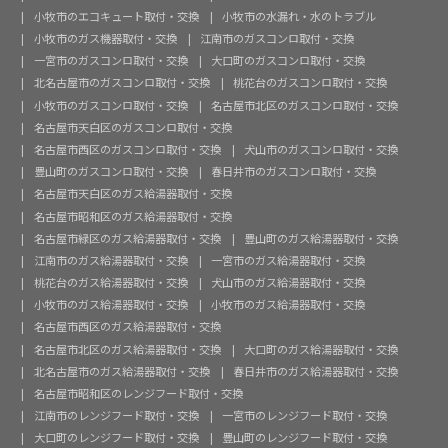
小牧市のエコキュート取付・交換
小牧市の水漏れ・水のトラブル
小牧市のガス機器取付・交換
江南市のガスコンロ取付・交換
一宮市のガスコンロ取付・交換
大口町のガスコンロ取付・交換
北名古屋市のガスコンロ取付・交換
桃花台のガスコンロ取付・交換
小牧市のガスコンロ取付・交換
名古屋市北区のガスコンロ取付・交換
名古屋市天白区のガスコンロ取付・交換
名古屋市西区のガスコンロ取付・交換
犬山市のガスコンロ取付・交換
豊山町のガスコンロ取付・交換
春日井市のガスコンロ取付・交換
名古屋市天白区のガス給湯器取付・交換
名古屋市昭和区のガス給湯器取付・交換
名古屋市緑区のガス給湯器取付・交換
豊山町のガス給湯器取付・交換
江南市のガス給湯器取付・交換
一宮市のガス給湯器取付・交換
桃花台のガス給湯器取付・交換
犬山市のガス給湯器取付・交換
小牧市のガス給湯器取付・交換
小牧市のガス給湯器取付・交換
名古屋市西区のガス給湯器取付・交換
名古屋市北区のガス給湯器取付・交換
大口町のガス給湯器取付・交換
北名古屋市のガス給湯器取付・交換
春日井市のガス給湯器取付・交換
名古屋市昭和区のレンジフード取付・交換
江南市のレンジフード取付・交換
一宮市のレンジフード取付・交換
大口町のレンジフード取付・交換
豊山町のレンジフード取付・交換