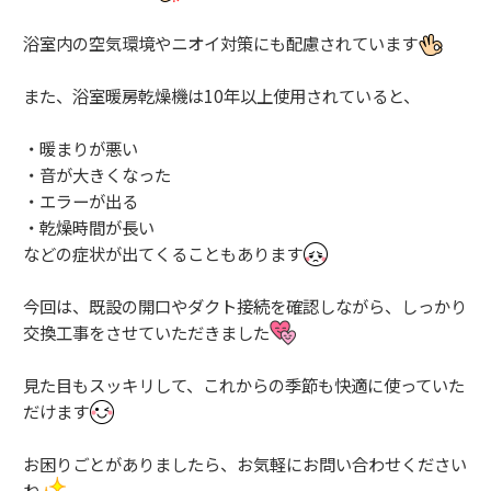
浴室内の空気環境やニオイ対策にも配慮されています
また、浴室暖房乾燥機は10年以上使用されていると、
・暖まりが悪い
・音が大きくなった
・エラーが出る
・乾燥時間が長い
などの症状が出てくることもあります
今回は、既設の開口やダクト接続を確認しながら、しっかり
交換工事をさせていただきました
見た目もスッキリして、これからの季節も快適に使っていた
だけます
お困りごとがありましたら、お気軽にお問い合わせください
ね