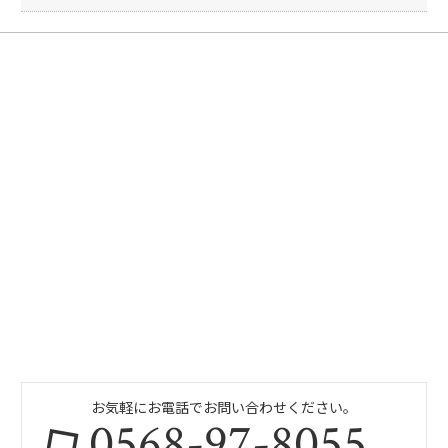
お気軽にお電話でお問い合わせください。
0568-97-8055