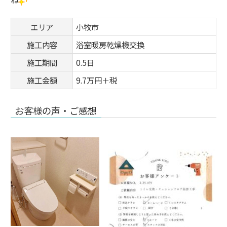
エリア
小牧市
施工内容
浴室暖房乾燥機交換
施工期間
0.5日
施工金額
9.7万円＋税
お客様の声・ご感想