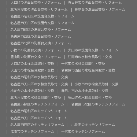
大口町の洗面台交換・リフォーム
春日井市の洗面台交換・リフォーム
北名古屋市の洗面台交換・リフォーム
桃花台の洗面台交換・リフォーム
名古屋市昭和区の洗面台交換・リフォーム
名古屋市天白区の洗面台交換・リフォーム
名古屋市緑区の洗面台交換・リフォーム
名古屋市西区の洗面台交換・リフォーム
名古屋市北区の洗面台交換・リフォーム
小牧市の洗面台交換・リフォーム
犬山市の洗面台交換・リフォーム
豊山町の洗面台交換・リフォーム
江南市の水栓金具取付・交換
大口町の水栓金具取付・交換
一宮市の水栓金具取付・交換
犬山市の水栓金具取付・交換
名古屋市西区の水栓金具取付・交換
名古屋市昭和区の水栓金具取付・交換
名古屋市天白区の水栓金具取付・交換
小牧市の水栓金具取付・交換
桃花台の水栓金具取付・交換
春日井市の水栓金具取付・交換
北名古屋市の水栓金具取付・交換
豊山町の水栓金具取付・交換
名古屋市緑区のキッチンリフォーム
名古屋市北区のキッチンリフォーム
名古屋市昭和区のキッチンリフォーム
名古屋市天白区のキッチンリフォーム
名古屋市西区のキッチンリフォーム
小牧市のキッチンリフォーム
江南市のキッチンリフォーム
一宮市のキッチンリフォーム