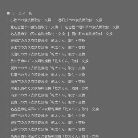
サービス一覧
小牧市の食洗機取付・交換
春日井市の食洗機取付・交換
北名古屋市の食洗機取付・交換
名古屋市昭和区の食洗機取付・交換
名古屋市天白区の食洗機取付・交換
豊山町の食洗機取付・交換
東郷町のガス衣類乾燥機「乾太くん」取付・交換
あま市のガス衣類乾燥機「乾太くん」取付・交換
大治町のガス衣類乾燥機「乾太くん」取付・交換
長久手市のガス衣類乾燥機「乾太くん」取付・交換
愛西市のガス衣類乾燥機「乾太くん」取付・交換
弥富市のガス衣類乾燥機「乾太くん」取付・交換
稲沢市のガス衣類乾燥機「乾太くん」取付・交換
尾張旭市のガス衣類乾燥機「乾太くん」取付・交換
清須市のガス衣類乾燥機「乾太くん」取付・交換
岩倉市のガス衣類乾燥機「乾太くん」取付・交換
名古屋市名東区のガス衣類乾燥機「乾太くん」取付・交換
瀬戸市のガス衣類乾燥機「乾太くん」取付・交換
豊明市のガス衣類乾燥機「乾太くん」取付・交換
日進市のガス衣類乾燥機「乾太くん」取付・交換
名古屋市千種区のガス衣類乾燥機「乾太くん」取付・交換