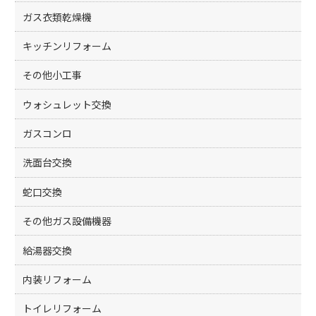
ガス衣類乾燥機
キッチンリフォーム
その他小工事
ウォシュレット交換
ガスコンロ
洗面台交換
蛇口交換
その他ガス設備機器
給湯器交換
内装リフォーム
トイレリフォーム