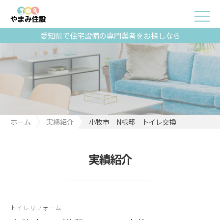
愛知県で住宅設備の専門業者をお探しなら
ホーム
実績紹介
小牧市 N様邸 トイレ交換
実績紹介
トイレリフォーム