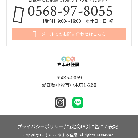
0568-97-8055
【受付】9:00～18:00 定休日：日･祝
メールでのお問い合わせはこちら
〒485-0059
愛知県小牧市小木東1-260
プライバシーポリシー
/
特定商取引に基づく表記
Copyright (C) 2022 やまみ住設. All rights Reserved.