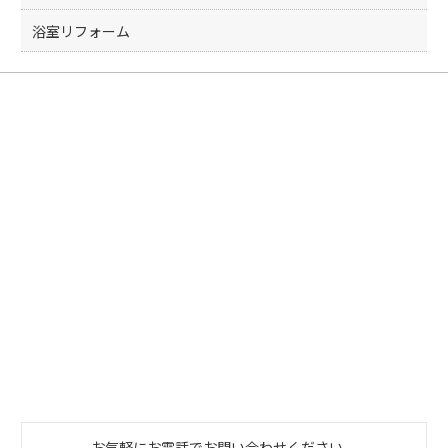
浴室リフォーム
お気軽にお電話でお問い合わせください。