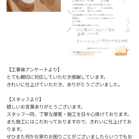
【工事後アンケートより】
とても親切に対応していただき感謝しています。
きれいに仕上げていただき、ありがとうございました。
【スタッフより】
嬉しいお言葉ありがとうございます。
スタッフ一同、丁寧な接客・施工を日々心掛けております。
また施工にはこだわっておりますので、きれいに仕上げてお
ります。
ぜひまた何かお家のお困りごとがございましたらいつでもお