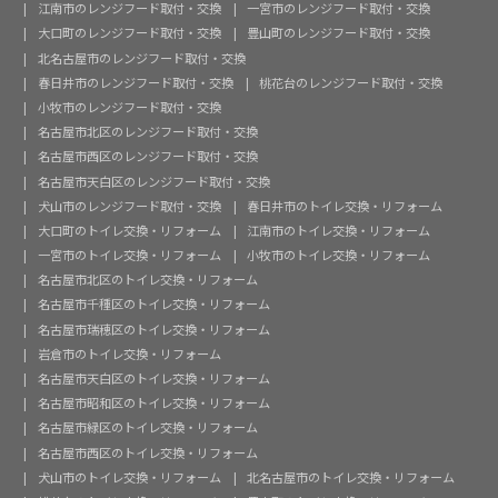
江南市のレンジフード取付・交換
一宮市のレンジフード取付・交換
大口町のレンジフード取付・交換
豊山町のレンジフード取付・交換
北名古屋市のレンジフード取付・交換
春日井市のレンジフード取付・交換
桃花台のレンジフード取付・交換
小牧市のレンジフード取付・交換
名古屋市北区のレンジフード取付・交換
名古屋市西区のレンジフード取付・交換
名古屋市天白区のレンジフード取付・交換
犬山市のレンジフード取付・交換
春日井市のトイレ交換・リフォーム
大口町のトイレ交換・リフォーム
江南市のトイレ交換・リフォーム
一宮市のトイレ交換・リフォーム
小牧市のトイレ交換・リフォーム
名古屋市北区のトイレ交換・リフォーム
名古屋市千種区のトイレ交換・リフォーム
名古屋市瑞穂区のトイレ交換・リフォーム
岩倉市のトイレ交換・リフォーム
名古屋市天白区のトイレ交換・リフォーム
名古屋市昭和区のトイレ交換・リフォーム
名古屋市緑区のトイレ交換・リフォーム
名古屋市西区のトイレ交換・リフォーム
犬山市のトイレ交換・リフォーム
北名古屋市のトイレ交換・リフォーム