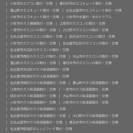
小牧市のエアコン取付・交換
春日井市のエコキュート取付・交換
豊山町のエコキュート取付・交換
北名古屋市のエコキュート取付・交換
小牧市のエコキュート取付・交換
小牧市の水漏れ・水のトラブル
小牧市のガス機器取付・交換
江南市のガスコンロ取付・交換
一宮市のガスコンロ取付・交換
大口町のガスコンロ取付・交換
北名古屋市のガスコンロ取付・交換
桃花台のガスコンロ取付・交換
小牧市のガスコンロ取付・交換
名古屋市北区のガスコンロ取付・交換
名古屋市天白区のガスコンロ取付・交換
名古屋市西区のガスコンロ取付・交換
犬山市のガスコンロ取付・交換
豊山町のガスコンロ取付・交換
春日井市のガスコンロ取付・交換
名古屋市天白区のガス給湯器取付・交換
名古屋市昭和区のガス給湯器取付・交換
名古屋市緑区のガス給湯器取付・交換
豊山町のガス給湯器取付・交換
江南市のガス給湯器取付・交換
一宮市のガス給湯器取付・交換
桃花台のガス給湯器取付・交換
犬山市のガス給湯器取付・交換
小牧市のガス給湯器取付・交換
小牧市のガス給湯器取付・交換
名古屋市西区のガス給湯器取付・交換
名古屋市北区のガス給湯器取付・交換
大口町のガス給湯器取付・交換
北名古屋市のガス給湯器取付・交換
春日井市のガス給湯器取付・交換
名古屋市昭和区のレンジフード取付・交換