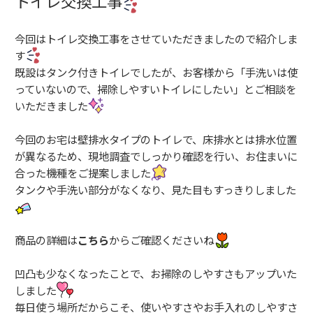
トイレ交換工事
今回はトイレ交換工事をさせていただきましたので紹介しま
す
既設はタンク付きトイレでしたが、お客様から「手洗いは使
っていないので、掃除しやすいトイレにしたい」とご相談を
いただきました
今回のお宅は壁排水タイプのトイレで、床排水とは排水位置
が異なるため、現地調査でしっかり確認を行い、お住まいに
合った機種をご提案しました
タンクや手洗い部分がなくなり、見た目もすっきりしました
商品の詳細は
こちら
からご確認くださいね
凹凸も少なくなったことで、お掃除のしやすさもアップいた
しました
毎日使う場所だからこそ、使いやすさやお手入れのしやすさ