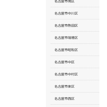
名古屋市南区
名古屋市中川区
名古屋市熱田区
名古屋市瑞穂区
名古屋市昭和区
名古屋市中区
名古屋市中村区
名古屋市東区
名古屋市西区