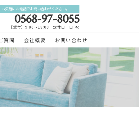
お気軽にお電話でお問い合わせください。
0568-97-8055
【受付】9:00～18:00 定休日：日･祝
ご質問
会社概要
お問い合わせ