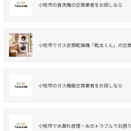
小牧市の食洗機の交換業者をお探しなら
小牧市でガス衣類乾燥機「乾太くん」の交
小牧市のガス機器交換業者をお探しなら
小牧市で水漏れ修理・水のトラブルでお困