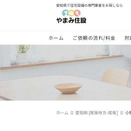
愛知県で住宅設備の専門業者をお探しなら
ホーム
ご依頼の流れ/料金
対
ホーム
愛知県 [尾張地方-尾張]
小