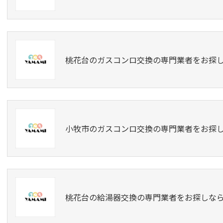
桃花台のガスコンロ交換の専門業者をお探
小牧市のガスコンロ交換の専門業者をお探
桃花台の給湯器交換の専門業者をお探しな