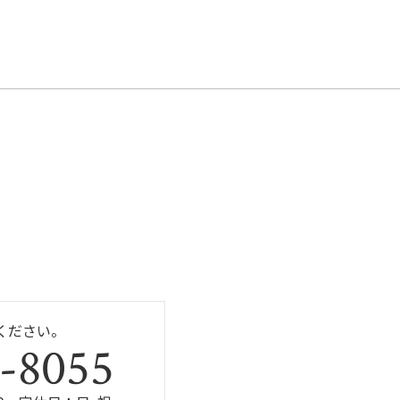
ください。
-8055