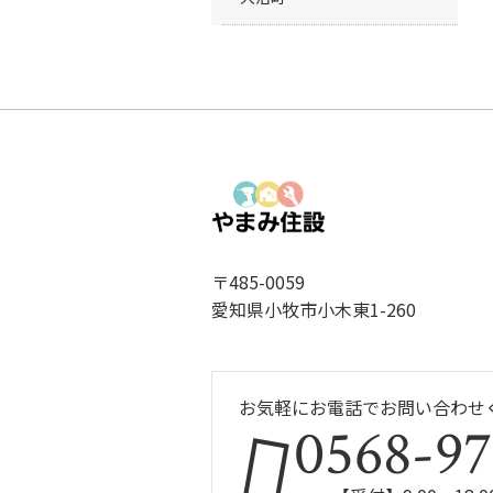
〒485-0059
愛知県小牧市小木東1-260
お気軽にお電話でお問い合わせ
0568-97