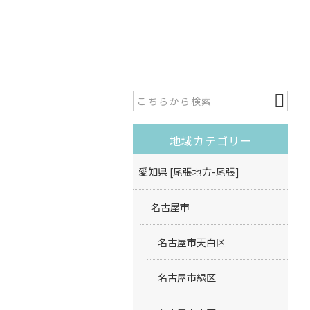
地域カテゴリー
愛知県 [尾張地方-尾張]
名古屋市
名古屋市天白区
名古屋市緑区