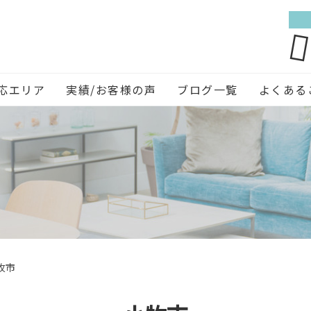
応エリア
実績/お客様の声
ブログ一覧
よくある
牧市