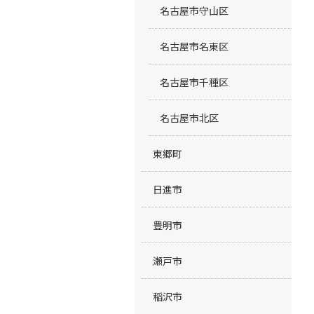
名古屋市守山区
名古屋市名東区
名古屋市千種区
名古屋市北区
東郷町
日進市
豊明市
瀬戸市
稲沢市