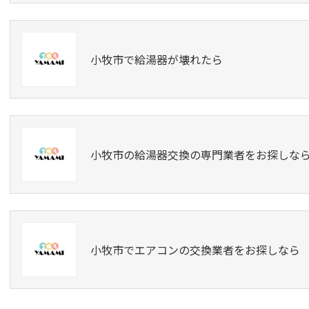
小牧市で給湯器が壊れたら
小牧市の給湯器交換の専門業者をお探しな
小牧市でエアコンの交換業者をお探しなら