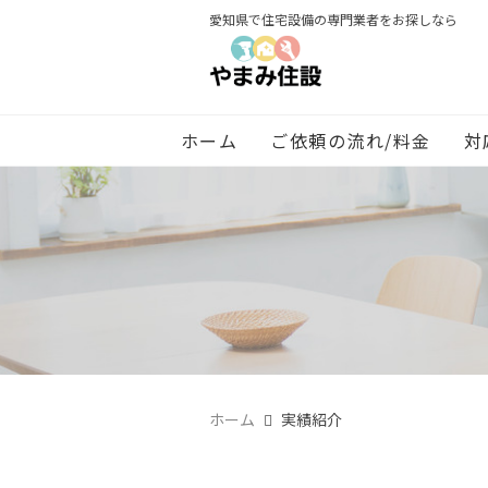
愛知県で住宅設備の専門業者をお探しなら
ホーム
ご依頼の流れ/料金
対
ホーム
実績紹介