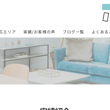
応エリア
実績/お客様の声
ブログ一覧
よくある