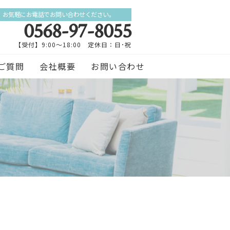
お気軽にお電話でお問い合わせください。
0568-97-8055
【受付】9:00～18:00 定休日：日･祝
ご質問
会社概要
お問い合わせ