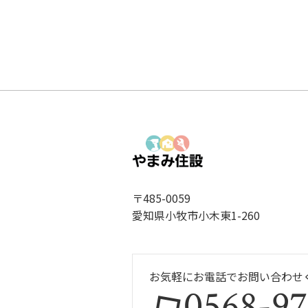
〒485-0059
愛知県小牧市小木東1-260
お気軽にお電話でお問い合わせ
0568-97