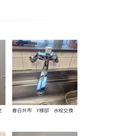
交
春日井市 Y様邸 水栓交換