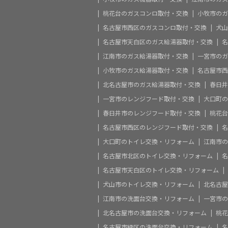
桃花台のガスコンロ取付・交換
小牧市のガ
名古屋市西区のガスコンロ取付・交換
犬山
名古屋市天白区のガス給湯器取付・交換
名
江南市のガス給湯器取付・交換
一宮市のガ
小牧市のガス給湯器取付・交換
名古屋市西
北名古屋市のガス給湯器取付・交換
春日井
一宮市のレンジフード取付・交換
大口町の
春日井市のレンジフード取付・交換
桃花台
名古屋市西区のレンジフード取付・交換
名
大口町のトイレ交換・リフォーム
江南市の
名古屋市北区のトイレ交換・リフォーム
名
名古屋市天白区のトイレ交換・リフォーム
犬山市のトイレ交換・リフォーム
北名古屋
江南市の洗面台交換・リフォーム
一宮市の
北名古屋市の洗面台交換・リフォーム
桃花
名古屋市緑区の洗面台交換・リフォーム
名