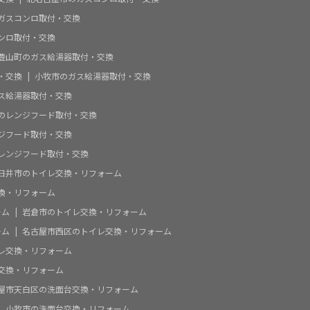
ガスコンロ取付・交換
ンロ取付・交換
豊山町のガス給湯器取付・交換
・交換
小牧市のガス給湯器取付・交換
ス給湯器取付・交換
のレンジフード取付・交換
ジフード取付・交換
レンジフード取付・交換
日井市のトイレ交換・リフォーム
換・リフォーム
ーム
岩倉市のトイレ交換・リフォーム
ーム
名古屋市西区のトイレ交換・リフォーム
レ交換・リフォーム
交換・リフォーム
屋市天白区の洗面台交換・リフォーム
小牧市の洗面台交換・リフォーム