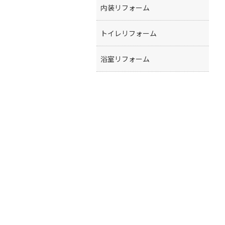
内装リフォーム
トイレリフォーム
浴室リフォーム