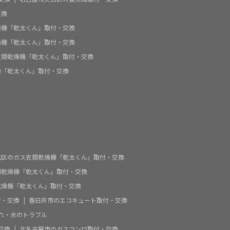
交換
燥機「乾太くん」取付・交換
燥機「乾太くん」取付・交換
衣類乾燥機「乾太くん」取付・交換
機「乾太くん」取付・交換
北区のガス衣類乾燥機「乾太くん」取付・交換
類乾燥機「乾太くん」取付・交換
乾燥機「乾太くん」取付・交換
付・交換
春日井市のエコキュート取付・交換
れ・水のトラブル
交換
北名古屋市のガスコンロ取付・交換