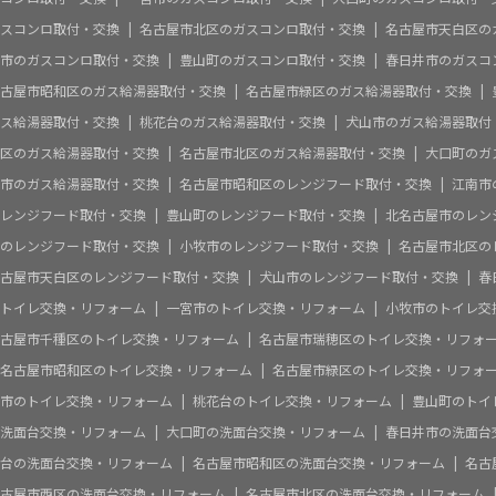
スコンロ取付・交換
名古屋市北区のガスコンロ取付・交換
名古屋市天白区の
市のガスコンロ取付・交換
豊山町のガスコンロ取付・交換
春日井市のガスコ
古屋市昭和区のガス給湯器取付・交換
名古屋市緑区のガス給湯器取付・交換
ス給湯器取付・交換
桃花台のガス給湯器取付・交換
犬山市のガス給湯器取付
区のガス給湯器取付・交換
名古屋市北区のガス給湯器取付・交換
大口町のガ
市のガス給湯器取付・交換
名古屋市昭和区のレンジフード取付・交換
江南市
レンジフード取付・交換
豊山町のレンジフード取付・交換
北名古屋市のレン
のレンジフード取付・交換
小牧市のレンジフード取付・交換
名古屋市北区の
古屋市天白区のレンジフード取付・交換
犬山市のレンジフード取付・交換
春
トイレ交換・リフォーム
一宮市のトイレ交換・リフォーム
小牧市のトイレ交
古屋市千種区のトイレ交換・リフォーム
名古屋市瑞穂区のトイレ交換・リフォ
名古屋市昭和区のトイレ交換・リフォーム
名古屋市緑区のトイレ交換・リフォ
市のトイレ交換・リフォーム
桃花台のトイレ交換・リフォーム
豊山町のトイ
洗面台交換・リフォーム
大口町の洗面台交換・リフォーム
春日井市の洗面台
台の洗面台交換・リフォーム
名古屋市昭和区の洗面台交換・リフォーム
名古
古屋市西区の洗面台交換・リフォーム
名古屋市北区の洗面台交換・リフォーム