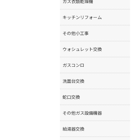
ガス衣類乾燥機
キッチンリフォーム
その他小工事
ウォシュレット交換
ガスコンロ
洗面台交換
蛇口交換
その他ガス設備機器
給湯器交換