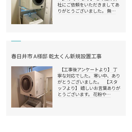
社にご依頼をいただきましてあ
りがとうございました。 無…
春日井市 A様邸 乾太くん新規設置工事
【工事後アンケートより】 丁
寧な対応でした。 寒い中、あり
がとうございました。 【スタ
ッフより】 嬉しいお言葉ありが
とうございます。 花粉や…