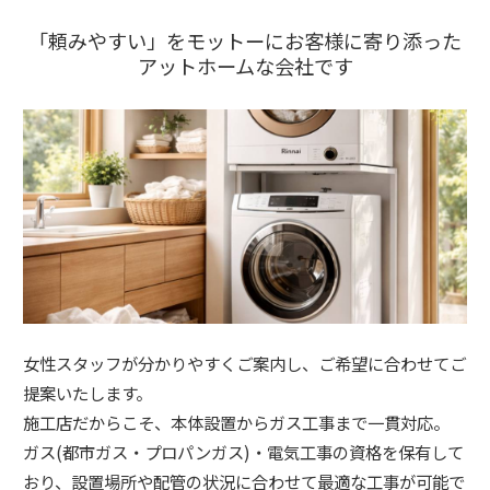
「頼みやすい」をモットーにお客様に寄り添った
アットホームな会社です
女性スタッフが分かりやすくご案内し、ご希望に合わせてご
提案いたします。
施工店だからこそ、本体設置からガス工事まで一貫対応。
ガス(都市ガス・プロパンガス)・電気工事の資格を保有して
おり、設置場所や配管の状況に合わせて最適な工事が可能で