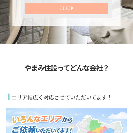
CLICK
やまみ住設ってどんな会社？
エリア幅広く対応させていただいてます！