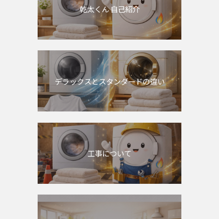
乾太くん 自己紹介
デラックスとスタンダードの違い
工事について