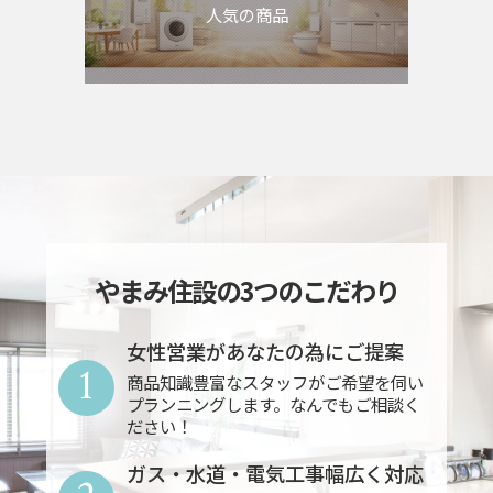
人気の商品
やまみ住設の3つのこだわり
女性営業があなたの為にご提案
1
商品知識豊富なスタッフがご希望を伺い
プランニングします。なんでもご相談く
ださい！
ガス・水道・電気工事幅広く対応