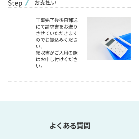
7
お支払い
Step
工事完了後後日郵送
にて請求書をお送り
させていただきます
のでお振込みくださ
い。
領収書がご入用の際
はお申し付けくださ
い。
よくある質問