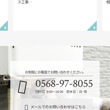
ス工事…
◥
◥
お気軽にお電話でお問い合わせください。
0568-97-8055
【受付】9:00～18:00 定休日：日･祝
メールでのお問い合わせはこちら