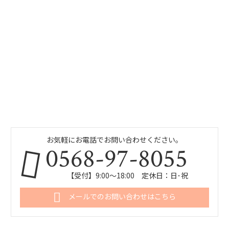
お気軽にお電話でお問い合わせください。
0568-97-8055
【受付】9:00～18:00 定休日：日･祝
メールでのお問い合わせはこちら