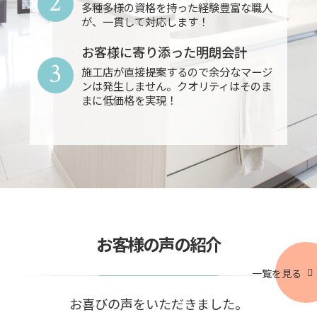
2
多種多様の資格を持った経験豊富な職人
が、一貫して対応します！
お客様に寄り添った明朗会計
3
施工店が直接提案するので余分なマージ
ンは発生しません。クオリティはそのま
まに低価格を実現！
お客様の声の紹介
一覧を見る
お喜びの声をいただきました。