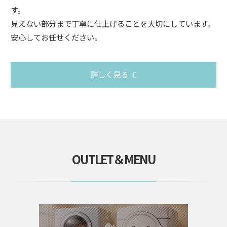
す。
見えない部分まで丁寧に仕上げることを大切にしています。
安心してお任せください。
詳しく見る
OUTLET＆MENU