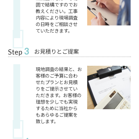
囲で結構ですのでお
教えください。工事
内容により現場調査
の日時をご相談させ
ていただきます。
3
お見積りとご提案
Step
現地調査の結果と、お
客様のご予算に合わ
せたプランとお見積
りをご提示させてい
ただきます。お客様の
理想を少しでも実現
するために当社から
もあらゆるご提案を
致します。