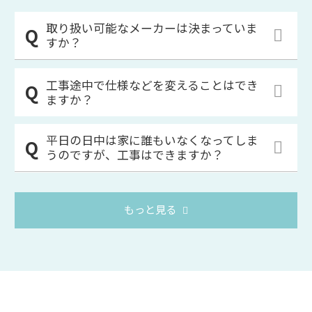
取り扱い可能なメーカーは決まっていま
すか？
工事途中で仕様などを変えることはでき
ますか？
平日の日中は家に誰もいなくなってしま
うのですが、工事はできますか？
もっと見る