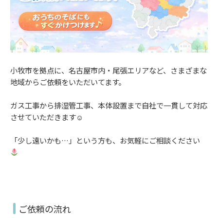
小牧市を拠点に、名古屋市内・尾張エリアなど、さまざまな
地域からご依頼をいただいてます。
ガス工事から排湿管工事、本体設置まで自社で一貫して対応
させていただきます☺
「少し遠いかも…」という方も、お気軽にご相談ください
ご依頼の流れ