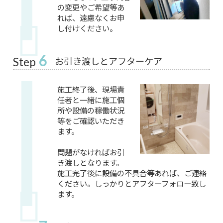
の変更やご希望等あ
れば、遠慮なくお申
し付けください。
6
お引き渡しとアフターケア
Step
施工終了後、現場責
任者と一緒に施工個
所や設備の稼働状況
等をご確認いただき
ます。
問題がなければお引
き渡しとなります。
施工完了後に設備の不具合等あれば、ご連絡
ください。しっかりとアフターフォロー致し
ます。