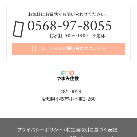
お気軽にお電話でお問い合わせください。
0568-97-8055
【受付】9:00～18:00 不定休
メールでのお問い合わせはこちら
〒485-0059
愛知県小牧市小木東1-260
プライバシーポリシー
/
特定商取引に基づく表記