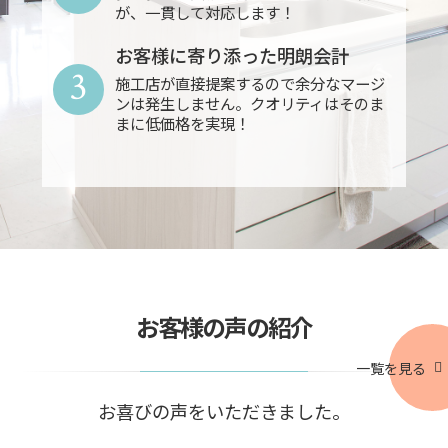
が、一貫して対応します！
お客様に寄り添った明朗会計
3
施工店が直接提案するので余分なマージ
ンは発生しません。クオリティはそのま
まに低価格を実現！
お客様の声の紹介
一覧を見る
お喜びの声をいただきました。