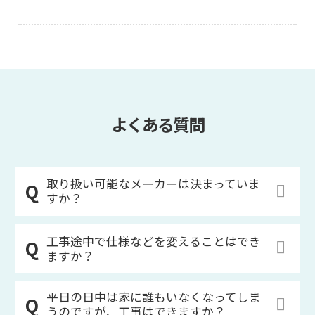
よくある質問
取り扱い可能なメーカーは決まっていま
すか？
工事途中で仕様などを変えることはでき
ますか？
平日の日中は家に誰もいなくなってしま
うのですが、工事はできますか？