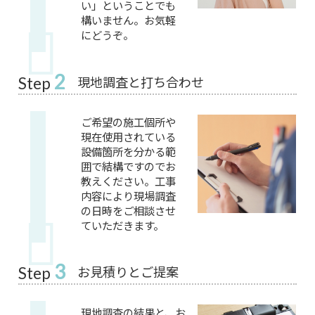
い」ということでも
構いません。お気軽
にどうぞ。
2
現地調査と打ち合わせ
Step
ご希望の施工個所や
現在使用されている
設備箇所を分かる範
囲で結構ですのでお
教えください。工事
内容により現場調査
の日時をご相談させ
ていただきます。
3
お見積りとご提案
Step
現地調査の結果と、お