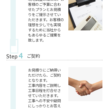
客様のご予算に合わ
せたプランとお見積
りをご提示させてい
ただきます。お客様の
理想を少しでも実現
するために当社から
もあらゆるご提案を
致します。
4
ご契約
Step
お見積りにご納得い
ただけたら、ご契約
となります。
工事内容をご説明し
工事日程を打合せさ
せていただきます。
工事への不安や疑問
にしっかりとお答え