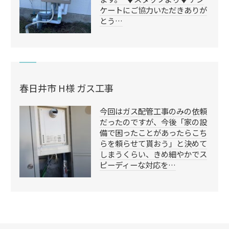
ケートにご協力いただきありが
とう…
春日井市 H様 ガス工事
今回はガス配管工事のみの依頼
だったのですが、今後「家の設
備で困ったことがあったらこち
らを頼らせて貰おう」と決めて
しまうくらい、きめ細やかでス
ピーディーな対応を…