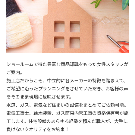
ショールームで得た豊富な商品知識をもった女性スタッフが
ご案内。
施工店だからこそ、中立的に各メーカーの特徴を踏まえて、
ご希望に沿ったプランニングをさせていただき、お客様の声
をそのまま現場に反映させます。
水道、ガス、電気など住まいの設備をまとめてご依頼可能。
電気工事士、給水装置、ガス簡易内管工事の資格保有者が施
工します。住宅設備のあらゆる経験を積んだ職人が、大手に
負けないクオリティをお約束！