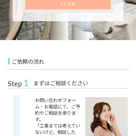
CLICK
ご依頼の流れ
1
まずはご相談ください
Step
お問い合わせフォー
ム・お電話にて、ご予
約やご相談を承りま
す。
「工事までは考えてい
ないけど、相談した