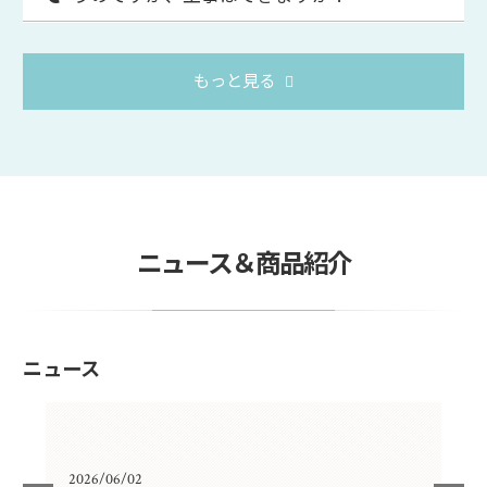
もっと見る
ニュース＆商品紹介
ニュース
2026/06/02
202