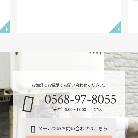
◥
◥
お気軽にお電話でお問い合わせください。
0568-97-8055
【受付】9:00～18:00 不定休
メールでのお問い合わせはこちら