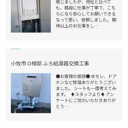
感じましたが、他社と比べて
も、格段に仕事が丁寧で、こち
らになら安心してお願いできる
なって思い、依頼しました。 期
待以上のお仕事をし…
小牧市 O様邸 ふろ給湯器交換工事
●お客様の感想● 水モレ、ドア
ホンなど修理ありがとうござい
ました。 シートも一度考えてみ
ます。 ♦️スタッフより♦️ アン
ケートにご協力いただきありが
とう…