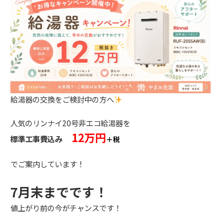
給湯器の交換をご検討中の方へ
人気のリンナイ20号非エコ給湯器を
12万円
標準工事費込み
＋税
でご案内しています！
7月末までです！
値上がり前の今がチャンスです！