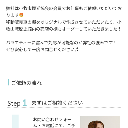
弊社は小牧市観光協会の会員でお仕事もご依頼いただいてお
ります
移動販売車の棚をオリジナルで作成させていただいたり、小
牧山城歴史館内の売店の棚もオーダーしていただきました!!
バラエティーに富んで対応が可能なのが弊社の強みです！
ぜひ安心して一度お問合せください♬
ご依頼の流れ
1
まずはご相談ください
Step
お問い合わせフォー
ム・お電話にて、ご予