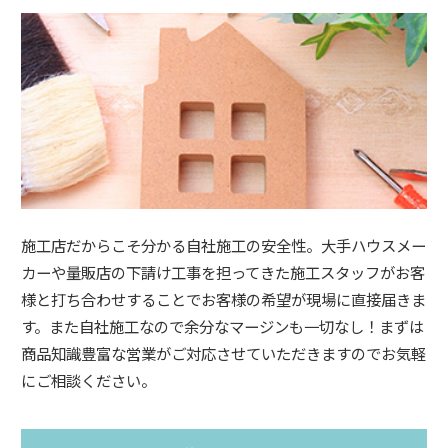
施工店だからこそ分かる自社施工の安全性。大手ハウスメー
カーや量販店の下請け工事を担ってきた施工スタッフがお客
様と打ち合わせすることでお客様の希望が現場に直接届きま
す。また自社施工なので余分なマージンも一切なし！まずは
商品知識豊富な営業がご対応させていただきますのでお気軽
にご相談ください。