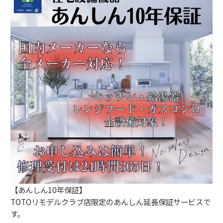
【あんしん10年保証】
TOTOリモデルクラブ店限定のあんしん延長保証サービスで
す。