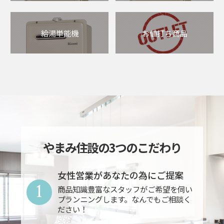
給湯単能機
お値打ち商品
やまみ住設の3つのこだわり
女性営業があなたの為にご提案
1
商品知識豊富なスタッフがご希望を伺い
プランニングします。なんでもご相談く
ださい！