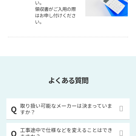
い。
領収書がご入用の際
はお申し付けくださ
い。
よくある質問
取り扱い可能なメーカーは決まっていま
すか？
工事途中で仕様などを変えることはでき