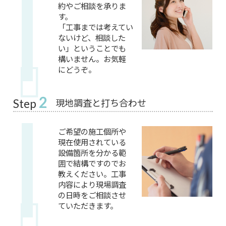
約やご相談を承りま
す。
「工事までは考えてい
ないけど、相談した
い」ということでも
構いません。お気軽
にどうぞ。
2
現地調査と打ち合わせ
Step
ご希望の施工個所や
現在使用されている
設備箇所を分かる範
囲で結構ですのでお
教えください。工事
内容により現場調査
の日時をご相談させ
ていただきます。