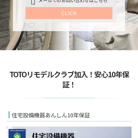
CLICK
TOTOリモデルクラブ加入！安心10年保
証！
住宅設備機器あんしん10年保証