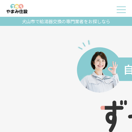
犬山市で給湯器交換の専門業者をお探しなら