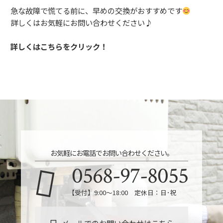
急な故障で慌てる前に、早めの交換がおすすめです
詳しくはお気軽にお問い合わせください♪
詳しくはこちらをクリック！
お気軽にお電話でお問い合わせください。
0568-97-8055
【受付】9:00～18:00 定休日：日･祝
メールでのお問い合わせはこちら