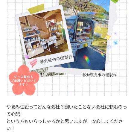
やまみ住設ってどんな会社？聞いたことない会社に頼むのっ
て心配…
という方もいらっしゃるかと思いますが、安心してくださ
い！