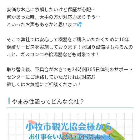
安価なお店に依頼したいけど保証が心配…
何かあった時、大手の方が対応力ありそう…
といったお声もあるかと思います
そこで弊社では安心して機器をご購入いただくために10年
保証サービスを実施しております！水回り設備はもちろんの
こと、ガスコンロや給湯器なども対象です！
取り替え後、不具合がおきても24時間365日体制のサポート
センターにご連絡していただければ対応♬
詳しくはお気軽にご相談ください！
やまみ住設ってどんな会社？