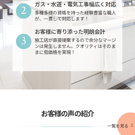
ガス・水道・電気工事幅広く対応
2
多種多様の資格を持った経験豊富な職人
が、一貫して対応します！
お客様に寄り添った明朗会計
3
施工店が直接提案するので余分なマージ
ンは発生しません。クオリティはそのま
まに低価格を実現！
お客様の声の紹介
一覧を見る