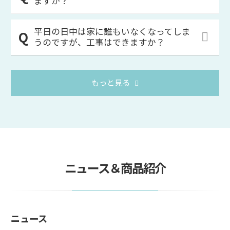
ますか？
平日の日中は家に誰もいなくなってしま
うのですが、工事はできますか？
もっと見る
ニュース＆商品紹介
ニュース