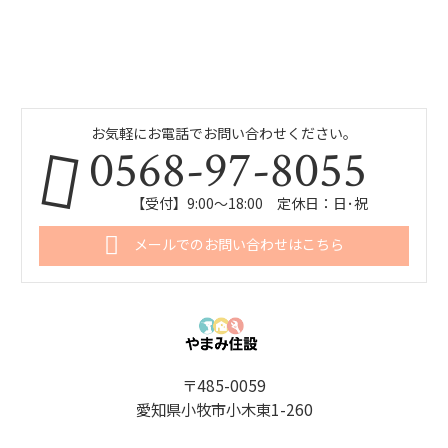
お気軽にお電話でお問い合わせください。
0568-97-8055
【受付】9:00～18:00 定休日：日･祝
メールでのお問い合わせはこちら
〒485-0059
愛知県小牧市小木東1-260