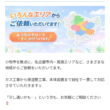
小牧市を拠点に、名古屋市内・尾張エリアなど、さまざまな
地域からご依頼をいただいてます。
ガス工事から排湿管工事、本体設置まで自社で一貫して対応
させていただきます☺
「少し遠いかも…」という方も、お気軽にご相談ください