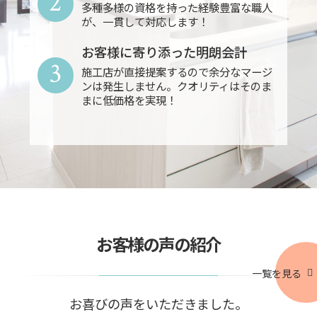
2
多種多様の資格を持った経験豊富な職人
が、一貫して対応します！
お客様に寄り添った明朗会計
3
施工店が直接提案するので余分なマージ
ンは発生しません。クオリティはそのま
まに低価格を実現！
お客様の声の紹介
一覧を見る
お喜びの声をいただきました。