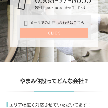
【受付】9:00～18:00 定休日：日･祝
メールでのお問い合わせはこちら
CLICK
やまみ住設ってどんな会社？
エリア幅広く対応させていただいてます！