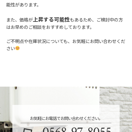
能性があります。
上昇する可能性
また、価格が
もあるため、ご検討中の方
はお早めのご相談をおすすめしております。
ご不明点や在庫状況についても、お気軽にお問い合わせくだ
さい
お気軽にお電話でお問い合わせください。
0568-97-8055