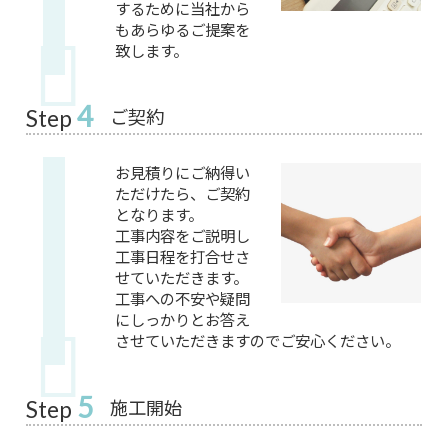
するために当社から
もあらゆるご提案を
致します。
4
ご契約
Step
お見積りにご納得い
ただけたら、ご契約
となります。
工事内容をご説明し
工事日程を打合せさ
せていただきます。
工事への不安や疑問
にしっかりとお答え
させていただきますのでご安心ください。
5
施工開始
Step