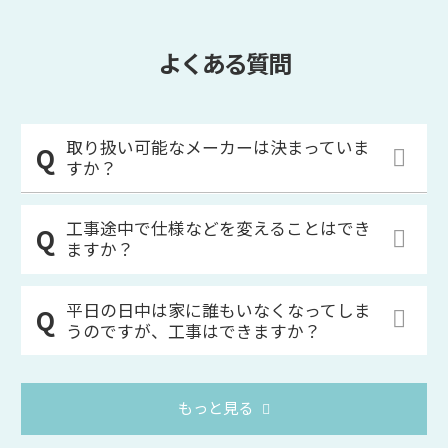
よくある質問
取り扱い可能なメーカーは決まっていま
すか？
工事途中で仕様などを変えることはでき
ますか？
平日の日中は家に誰もいなくなってしま
うのですが、工事はできますか？
もっと見る