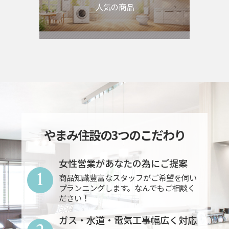
人気の商品
やまみ住設の3つのこだわり
女性営業があなたの為にご提案
1
商品知識豊富なスタッフがご希望を伺い
プランニングします。なんでもご相談く
ださい！
ガス・水道・電気工事幅広く対応