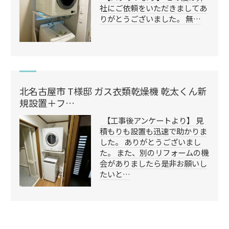
社にご依頼をいただきましてあ
りがとうございました。 無…
北名古屋市 T様邸 ガス衣類乾燥機 乾太くん新
規設置＋フ…
【工事後アンケートより】 見
積もりも設置も迅速で助かりま
した。 ありがとうございまし
た。 また、別のリフォームの機
会がありましたら是非お願いし
たいと…