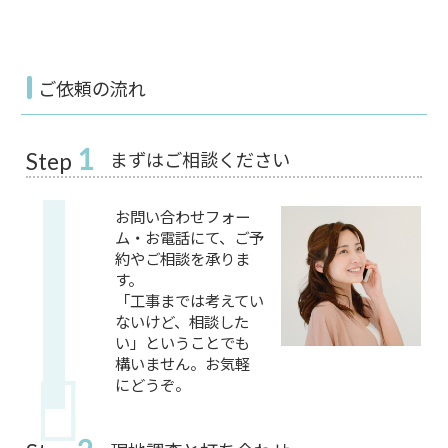
ご依頼の流れ
1
まずはご相談ください
Step
お問い合わせフォー
ム・お電話にて、ご予
約やご相談を承りま
す。
「工事までは考えてい
ないけど、相談した
い」ということでも
構いません。お気軽
にどうぞ。