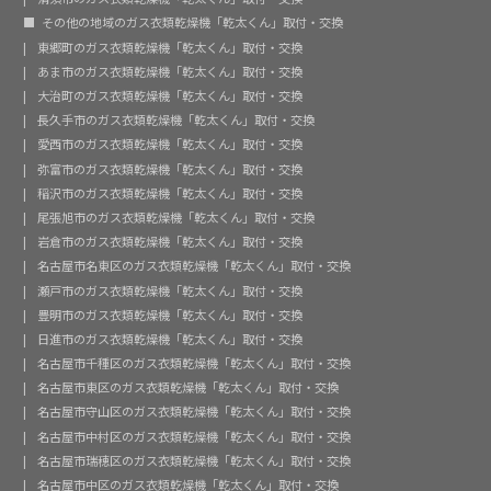
その他の地域のガス衣類乾燥機「乾太くん」取付・交換
東郷町のガス衣類乾燥機「乾太くん」取付・交換
あま市のガス衣類乾燥機「乾太くん」取付・交換
大治町のガス衣類乾燥機「乾太くん」取付・交換
長久手市のガス衣類乾燥機「乾太くん」取付・交換
愛西市のガス衣類乾燥機「乾太くん」取付・交換
弥富市のガス衣類乾燥機「乾太くん」取付・交換
稲沢市のガス衣類乾燥機「乾太くん」取付・交換
尾張旭市のガス衣類乾燥機「乾太くん」取付・交換
岩倉市のガス衣類乾燥機「乾太くん」取付・交換
名古屋市名東区のガス衣類乾燥機「乾太くん」取付・交換
瀬戸市のガス衣類乾燥機「乾太くん」取付・交換
豊明市のガス衣類乾燥機「乾太くん」取付・交換
日進市のガス衣類乾燥機「乾太くん」取付・交換
名古屋市千種区のガス衣類乾燥機「乾太くん」取付・交換
名古屋市東区のガス衣類乾燥機「乾太くん」取付・交換
名古屋市守山区のガス衣類乾燥機「乾太くん」取付・交換
名古屋市中村区のガス衣類乾燥機「乾太くん」取付・交換
名古屋市瑞穂区のガス衣類乾燥機「乾太くん」取付・交換
名古屋市中区のガス衣類乾燥機「乾太くん」取付・交換