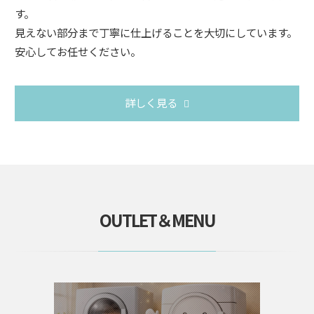
す。
見えない部分まで丁寧に仕上げることを大切にしています。
安心してお任せください。
詳しく見る
OUTLET＆MENU