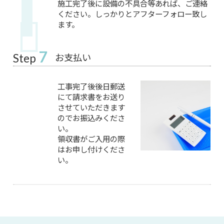
施工完了後に設備の不具合等あれば、ご連絡
ください。しっかりとアフターフォロー致し
ます。
7
お支払い
Step
工事完了後後日郵送
にて請求書をお送り
させていただきます
のでお振込みくださ
い。
領収書がご入用の際
はお申し付けくださ
い。