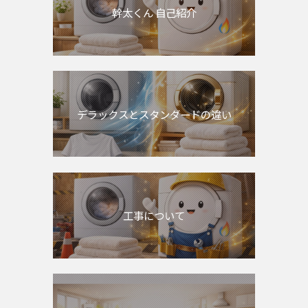
幹太くん 自己紹介
デラックスとスタンダードの違い
工事について