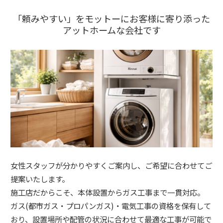
「頼みやすい」をモットーにお客様に寄り添った
アットホームな会社です
女性スタッフが分かりやすくご案内し、ご希望に合わせてご
提案いたします。
施工店だからこそ、本体設置からガス工事まで一貫対応。
ガス(都市ガス・プロパンガス)・電気工事の資格を保有して
おり、設置場所や配管の状況に合わせて最適な工事が可能で