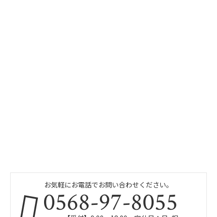
お気軽にお電話でお問い合わせください。
0568-97-8055