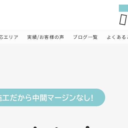
応エリア
実績/お客様の声
ブログ一覧
よくある