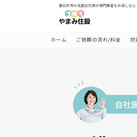
春日井市の洗面台交換の専門業者をお探しなら
ホーム
ご依頼の流れ/料金
対