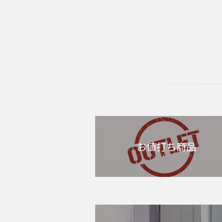
お値打ち商品