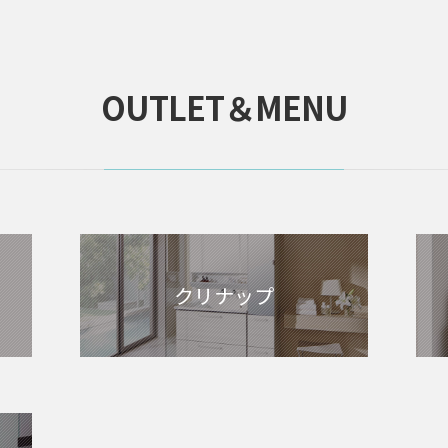
OUTLET＆MENU
クリナップ