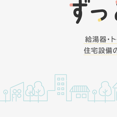
給
2025/12/22