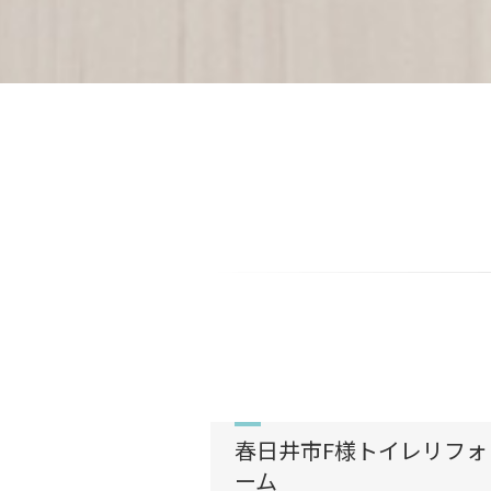
春日井市F様トイレリフォ
ーム