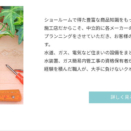
ショールームで得た豊富な商品知識をも
施工店だからこそ、中立的に各メーカー
プランニングをさせていただき、お客様
す。
水道、ガス、電気など住まいの設備をま
水装置、ガス簡易内管工事の資格保有者
経験を積んだ職人が、大手に負けないク
詳しく見