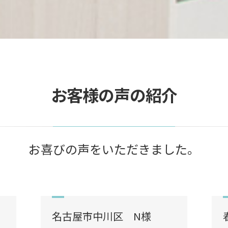
お客様の声の紹介
お喜びの声をいただきました。
名古屋市中川区 N様