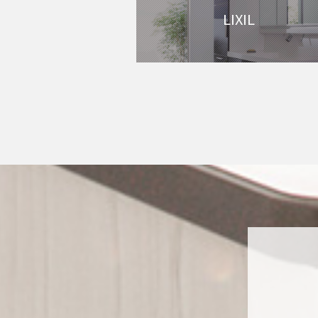
LIXIL