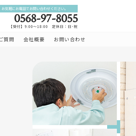
お気軽にお電話でお問い合わせください。
0568-97-8055
【受付】9:00～18:00 定休日：日･祝
ご質問
会社概要
お問い合わせ