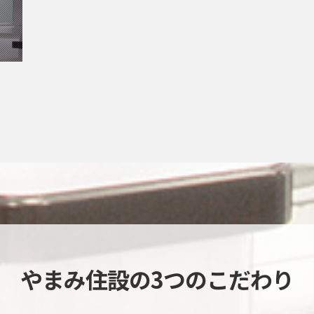
やまみ住設の3つのこだわり