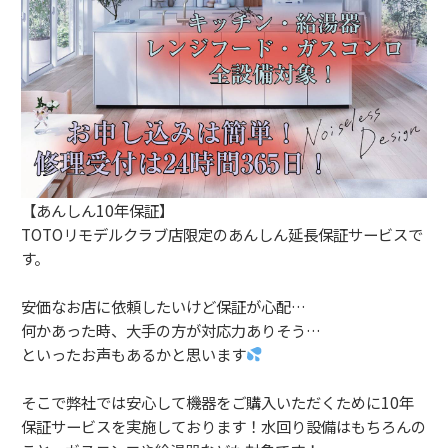
【あんしん10年保証】
TOTOリモデルクラブ店限定のあんしん延長保証サービスで
す。
安価なお店に依頼したいけど保証が心配…
何かあった時、大手の方が対応力ありそう…
といったお声もあるかと思います
そこで弊社では安心して機器をご購入いただくために10年
保証サービスを実施しております！水回り設備はもちろんの