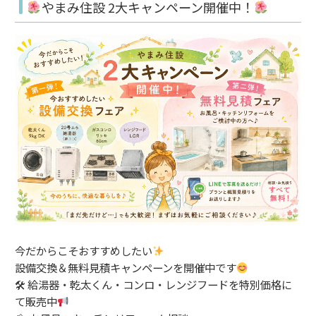
やまみ住設 2大キャンペーン開催中！
今だからこそおすすめしたい
設備交換＆無料見積キャンペーンを開催中です
🛠 給湯器・乾太くん・コンロ・レンジフードを特別価格に
て販売中