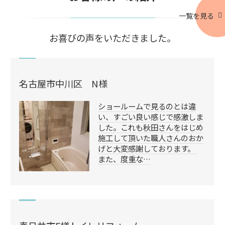
一覧を見る
お喜びの声をいただきました。
名古屋市中川区 N様
ショールームで見るのとは違
い、すごい良い感じで感激しま
した。これも秋田さんをはじめ
施工して頂いた職人さんのおか
げと大変感謝しております。
また、度重な…