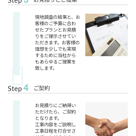
Step
現地調査の結果と、お
客様のご予算に合わ
せたプランとお見積
りをご提示させてい
ただきます。お客様の
理想を少しでも実現
するために当社から
もあらゆるご提案を
致します。
4
ご契約
Step
お見積りにご納得い
ただけたら、ご契約
となります。
工事内容をご説明し
工事日程を打合せさ