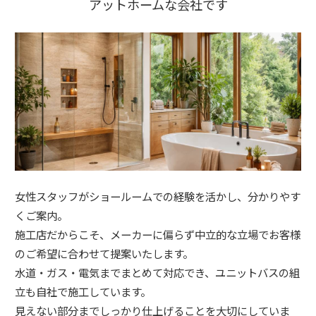
アットホームな会社です
女性スタッフがショールームでの経験を活かし、分かりやす
くご案内。
施工店だからこそ、メーカーに偏らず中立的な立場でお客様
のご希望に合わせて提案いたします。
水道・ガス・電気までまとめて対応でき、ユニットバスの組
立も自社で施工しています。
見えない部分までしっかり仕上げることを大切にしていま