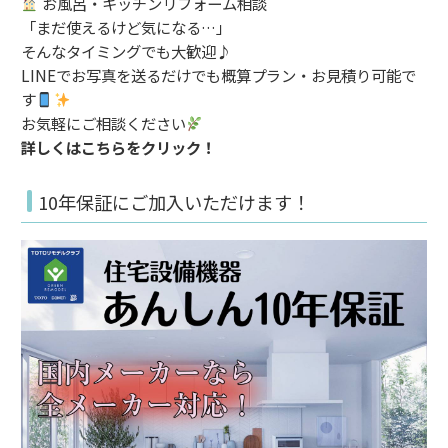
お風呂・キッチンリフォーム相談
「まだ使えるけど気になる…」
そんなタイミングでも大歓迎♪
LINEでお写真を送るだけでも概算プラン・お見積り可能で
す
お気軽にご相談ください
詳しくはこちらをクリック！
10年保証にご加入いただけます！