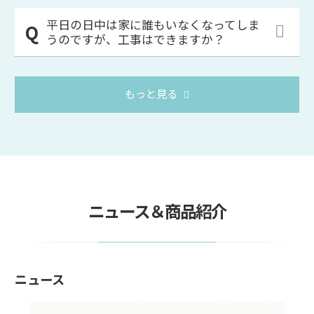
平日の日中は家に誰もいなくなってしま
うのですが、工事はできますか？
もっと見る
ニュース＆商品紹介
ニュース