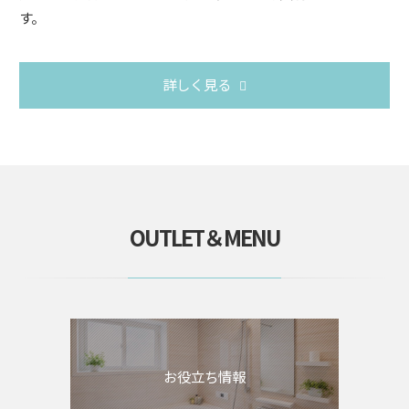
す。
詳しく見る
OUTLET＆MENU
お役立ち情報