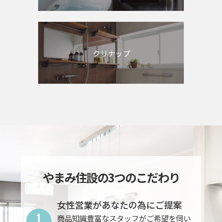
クリナップ
やまみ住設の3つのこだわり
女性営業があなたの為にご提案
1
商品知識豊富なスタッフがご希望を伺い