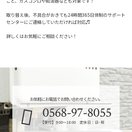
こと、ガスコンロや給湯器なども対象です！
取り替え後、不具合がおきても24時間365日体制のサポート
センターにご連絡していただければ対応♬
詳しくはお気軽にご相談ください！
お気軽にお電話でお問い合わせください。
0568-97-8055
【受付】9:00～18:00 定休日：日･祝