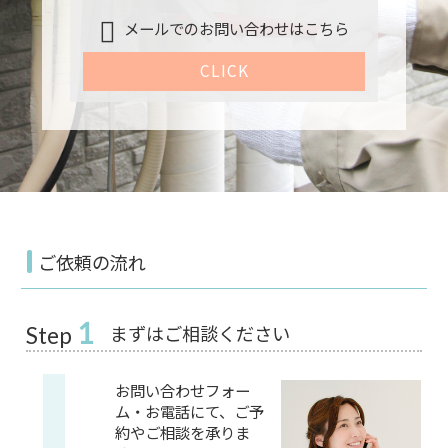
メールでのお問い合わせはこちら
CLICK
ご依頼の流れ
1
まずはご相談ください
Step
お問い合わせフォー
ム・お電話にて、ご予
約やご相談を承りま