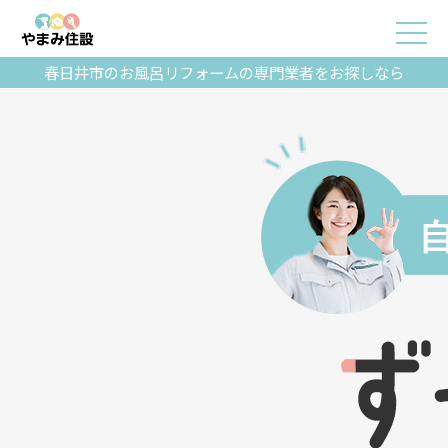
春日井市のお風呂リフォームの専門業者をお探しなら