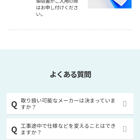
領収書がご入用の際
はお申し付けくださ
い。
よくある質問
取り扱い可能なメーカーは決まっていま
すか？
工事途中で仕様などを変えることはでき
ますか？