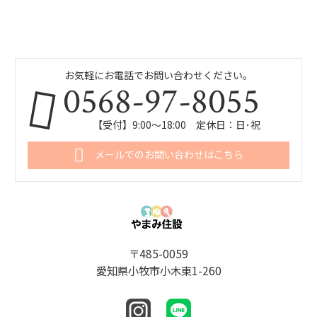
お気軽にお電話でお問い合わせください。
0568-97-8055
【受付】9:00～18:00 定休日：日･祝
メールでのお問い合わせはこちら
〒485-0059
愛知県小牧市小木東1-260