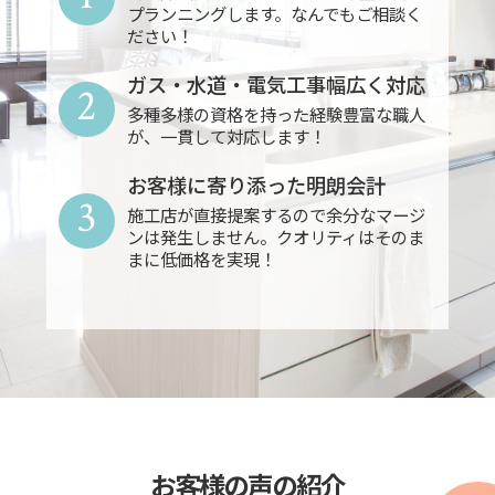
プランニングします。なんでもご相談く
ださい！
ガス・水道・電気工事幅広く対応
2
多種多様の資格を持った経験豊富な職人
が、一貫して対応します！
お客様に寄り添った明朗会計
3
施工店が直接提案するので余分なマージ
ンは発生しません。クオリティはそのま
まに低価格を実現！
お客様の声の紹介