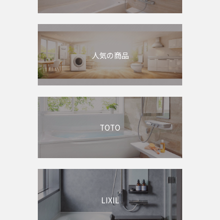
人気の商品
TOTO
LIXIL