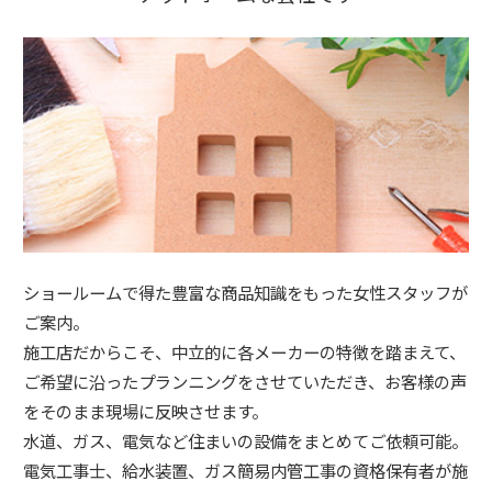
ショールームで得た豊富な商品知識をもった女性スタッフが
ご案内。
施工店だからこそ、中立的に各メーカーの特徴を踏まえて、
ご希望に沿ったプランニングをさせていただき、お客様の声
をそのまま現場に反映させます。
水道、ガス、電気など住まいの設備をまとめてご依頼可能。
電気工事士、給水装置、ガス簡易内管工事の資格保有者が施