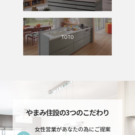
TOTO
やまみ住設の3つのこだわり
女性営業があなたの為にご提案