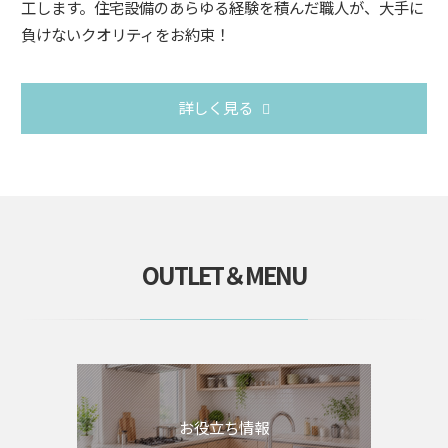
工します。住宅設備のあらゆる経験を積んだ職人が、大手に
負けないクオリティをお約束！
詳しく見る
OUTLET＆MENU
お役立ち情報