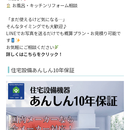
お風呂・キッチンリフォーム相談
「まだ使えるけど気になる…」
そんなタイミングでも大歓迎♪
LINEでお写真を送るだけでも概算プラン・お見積り可能で
す
お気軽にご相談ください
詳しくはこちらをクリック！
住宅設備あんしん10年保証