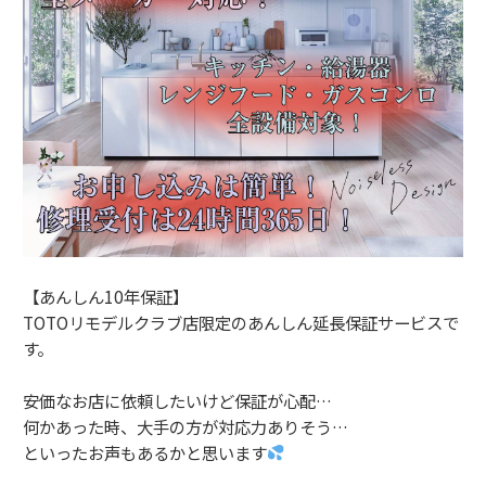
【あんしん10年保証】
TOTOリモデルクラブ店限定のあんしん延長保証サービスで
す。
安価なお店に依頼したいけど保証が心配…
何かあった時、大手の方が対応力ありそう…
といったお声もあるかと思います