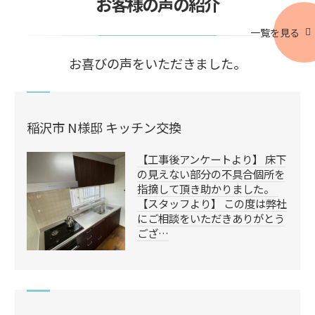
お客様の声の紹介
一覧を見る
お喜びの声をいただきました。
稲沢市 N様邸 キッチン交換
【工事後アンケートより】 床下
の見えない部分の不具合個所を
指摘して頂き助かりました。
【スタッフより】 この度は弊社
にご相談をいただきありがとう
ござ…