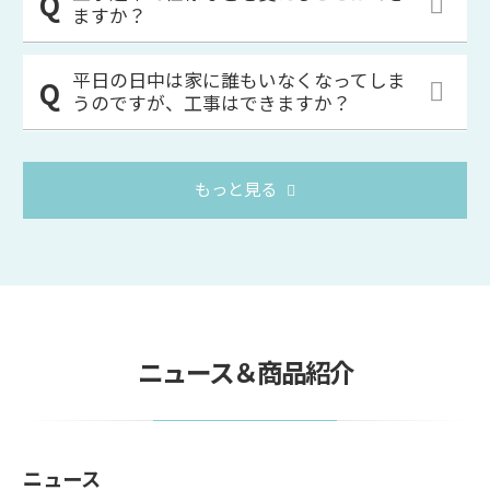
ますか？
平日の日中は家に誰もいなくなってしま
うのですが、工事はできますか？
もっと見る
ニュース＆商品紹介
ニュース