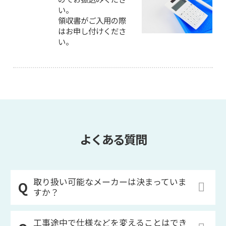
い。
領収書がご入用の際
はお申し付けくださ
い。
よくある質問
取り扱い可能なメーカーは決まっていま
すか？
工事途中で仕様などを変えることはでき