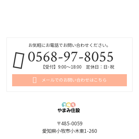
お気軽にお電話でお問い合わせください。
0568-97-8055
【受付】9:00～18:00 定休日：日･祝
メールでのお問い合わせはこちら
〒485-0059
愛知県小牧市小木東1-260