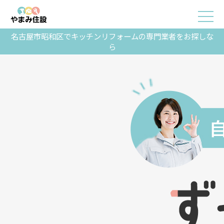
名古屋市昭和区でキッチンリフォームの専門業者をお探しな
ら