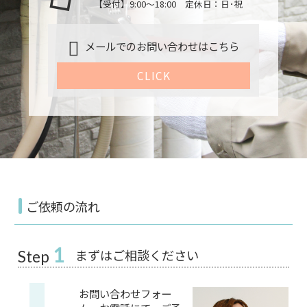
【受付】9:00～18:00 定休日：日･祝
メールでのお問い合わせはこちら
CLICK
ご依頼の流れ
1
まずはご相談ください
Step
お問い合わせフォー