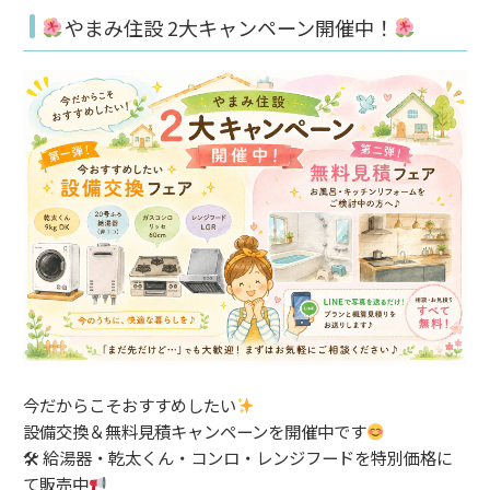
やまみ住設 2大キャンペーン開催中！
今だからこそおすすめしたい
設備交換＆無料見積キャンペーンを開催中です
🛠 給湯器・乾太くん・コンロ・レンジフードを特別価格に
て販売中