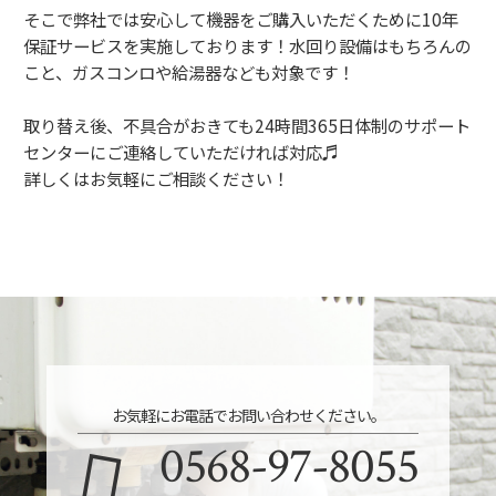
そこで弊社では安心して機器をご購入いただくために10年
保証サービスを実施しております！水回り設備はもちろんの
こと、ガスコンロや給湯器なども対象です！
取り替え後、不具合がおきても24時間365日体制のサポート
センターにご連絡していただければ対応♬
詳しくはお気軽にご相談ください！
お気軽にお電話でお問い合わせください。
0568-97-8055