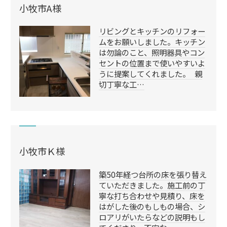
小牧市A様
リビングとキッチンのリフォー
ムをお願いしました。キッチン
は勿論のこと、照明器具やコン
セントの位置まで使いやすいよ
うに提案してくれました。 親
切丁寧な工…
小牧市Ｋ様
築50年経つ台所の床を張り替え
ていただきました。施工前の丁
寧な打ち合わせや見積り、床を
はがした後のもしもの場合、シ
ロアリがいたらなどの説明もし