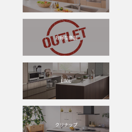
お得な商品
LIXIL
クリナップ