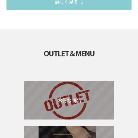
詳しく見る
OUTLET＆MENU
お得な商品