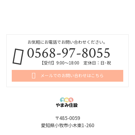
お気軽にお電話でお問い合わせください。
0568-97-8055
【受付】9:00～18:00 定休日：日･祝
メールでのお問い合わせはこちら
〒485-0059
愛知県小牧市小木東1-260