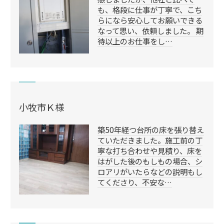
も、格段に仕事が丁寧で、こち
らになら安心してお願いできる
なって思い、依頼しました。 期
待以上のお仕事をし…
小牧市Ｋ様
築50年経つ台所の床を張り替え
ていただきました。施工前の丁
寧な打ち合わせや見積り、床を
はがした後のもしもの場合、シ
ロアリがいたらなどの説明もし
てくださり、不安な…