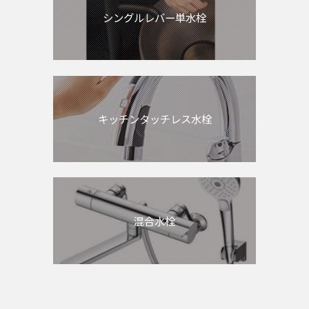
シングルレバー単水栓
キッチンタッチレス水栓
混合水栓