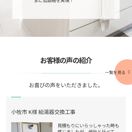
お客様の声の紹介
一覧を見る
お喜びの声をいただきました。
小牧市 K様 給湯器交換工事
見積もりにいらっしゃった時も
感じましたが、他社と比べて