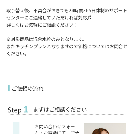
取り替え後、不具合がおきても24時間365日体制のサポート
センターにご連絡していただければ対応♬
詳しくはお気軽にご相談ください！
※対象商品は混合水栓のみとなります。
またキッチンプランとなりますので価格についてはお問合せ
ください。
ご依頼の流れ
1
まずはご相談ください
Step
お問い合わせフォー
ム・お電話にて、ご予