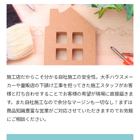
施工店だからこそ分かる自社施工の安全性。大手ハウスメー
カーや量販店の下請け工事を担ってきた施工スタッフがお客
様と打ち合わせすることでお客様の希望が現場に直接届きま
す。また自社施工なので余分なマージンも一切なし！まずは
商品知識豊富な営業がご対応させていただきますのでお気軽
にご相談ください。