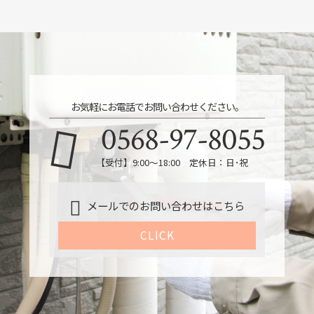
お気軽にお電話でお問い合わせください。
0568-97-8055
【受付】9:00～18:00 定休日：日･祝
メールでのお問い合わせはこちら
CLICK