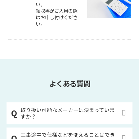
い。
領収書がご入用の際
はお申し付けくださ
い。
よくある質問
取り扱い可能なメーカーは決まっていま
すか？
工事途中で仕様などを変えることはでき