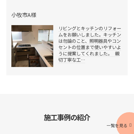
小牧市A様
リビングとキッチンのリフォー
ムをお願いしました。キッチン
は勿論のこと、照明器具やコン
セントの位置まで使いやすいよ
うに提案してくれました。 親
切丁寧な工…
施工事例の紹介
一覧を見る