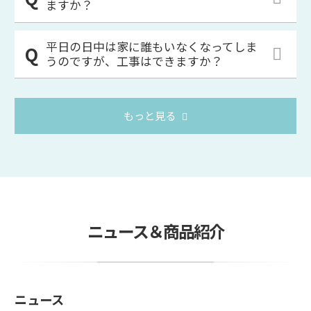
ますか？
平日の日中は家に誰もいなくなってしま
うのですが、工事はできますか？
もっと見る
ニュース＆商品紹介
ニュース