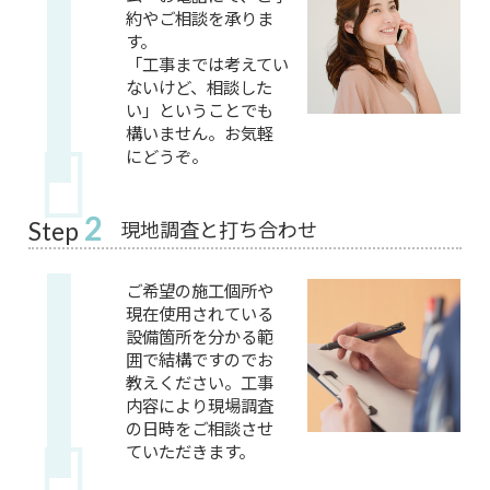
約やご相談を承りま
す。
「工事までは考えてい
ないけど、相談した
い」ということでも
構いません。お気軽
にどうぞ。
2
現地調査と打ち合わせ
Step
ご希望の施工個所や
現在使用されている
設備箇所を分かる範
囲で結構ですのでお
教えください。工事
内容により現場調査
の日時をご相談させ
ていただきます。