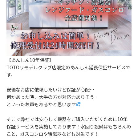
【あんしん10年保証】
TOTOリモデルクラブ店限定のあんしん延長保証サービスで
す。
安価なお店に依頼したいけど保証が心配…
何かあった時、大手の方が対応力ありそう…
といったお声もあるかと思います
そこで弊社では安心して機器をご購入いただくために10年
保証サービスを実施しております！水回り設備はもちろんの
こと、ガスコンロや給湯器なども対象です！