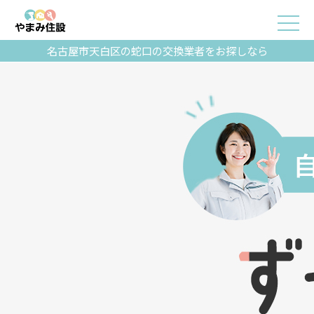
名古屋市天白区の蛇口の交換業者をお探しなら