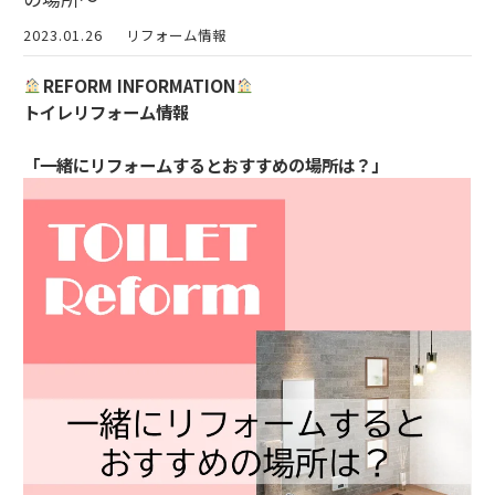
2023.01.26
リフォーム情報
REFORM INFORMATION
トイレリフォーム情報
「一緒にリフォームするとおすすめの場所は？」