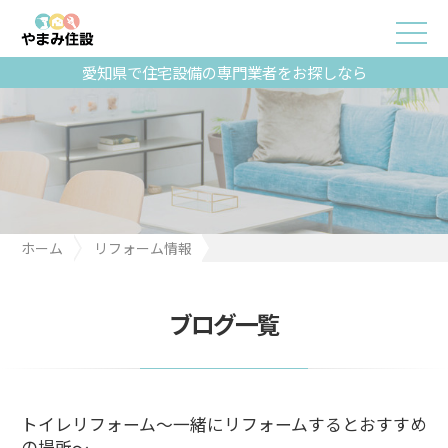
愛知県で住宅設備の専門業者をお探しなら
ホーム
リフォーム情報
トイレリフォーム～一緒にリフォームするとおすすめの場所～
ブログ一覧
トイレリフォーム～一緒にリフォームするとおすすめ
の場所～