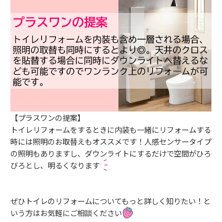
【プラスワンの提案】
トイレリフォームをするときに内装も一緒にリフォームする
時には照明のお取替えもオススメです！人感センサータイプ
の照明もありますし、ダウンライトにするだけで空間がひろ
びろとし、明るくなります
ぜひトイレのリフォームについてもっと詳しく知りたい！と
いう方はお気軽にご相談ください