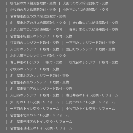
桃花台のガス給湯器取付・交換
犬山市のガス給湯器取付・交換
小牧市のガス給湯器取付・交換
小牧市のガス給湯器取付・交換
名古屋市西区のガス給湯器取付・交換
名古屋市北区のガス給湯器取付・交換
大口町のガス給湯器取付・交換
北名古屋市のガス給湯器取付・交換
春日井市のガス給湯器取付・交換
名古屋市昭和区のレンジフード取付・交換
江南市のレンジフード取付・交換
一宮市のレンジフード取付・交換
大口町のレンジフード取付・交換
豊山町のレンジフード取付・交換
北名古屋市のレンジフード取付・交換
春日井市のレンジフード取付・交換
桃花台のレンジフード取付・交換
小牧市のレンジフード取付・交換
名古屋市北区のレンジフード取付・交換
名古屋市西区のレンジフード取付・交換
名古屋市天白区のレンジフード取付・交換
犬山市のレンジフード取付・交換
春日井市のトイレ交換・リフォーム
大口町のトイレ交換・リフォーム
江南市のトイレ交換・リフォーム
一宮市のトイレ交換・リフォーム
小牧市のトイレ交換・リフォーム
名古屋市北区のトイレ交換・リフォーム
名古屋市千種区のトイレ交換・リフォーム
名古屋市瑞穂区のトイレ交換・リフォーム