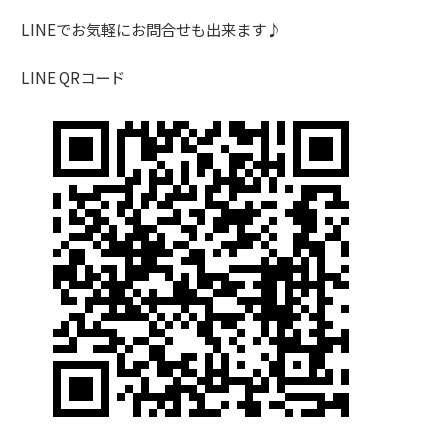
LINEでお気軽にお問合せも出来ます♪
LINE QRコード