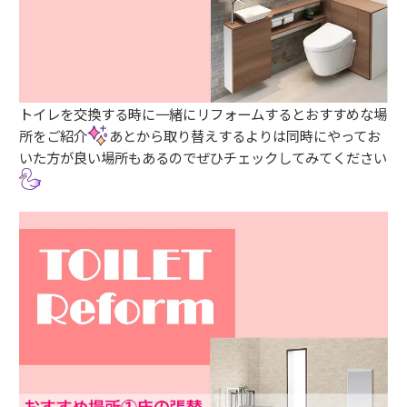
トイレを交換する時に一緒にリフォームするとおすすめな場
所をご紹介
あとから取り替えするよりは同時にやってお
いた方が良い場所もあるのでぜひチェックしてみてください