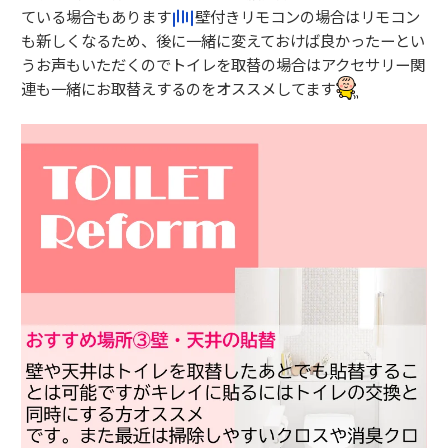
ている場合もあります
壁付きリモコンの場合はリモコン
も新しくなるため、後に一緒に変えておけば良かったーとい
うお声もいただくのでトイレを取替の場合はアクセサリー関
連も一緒にお取替えするのをオススメしてます