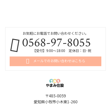
お気軽にお電話でお問い合わせください。
0568-97-8055
【受付】9:00～18:00 定休日：日･祝
メールでのお問い合わせはこちら
〒485-0059
愛知県小牧市小木東1-260