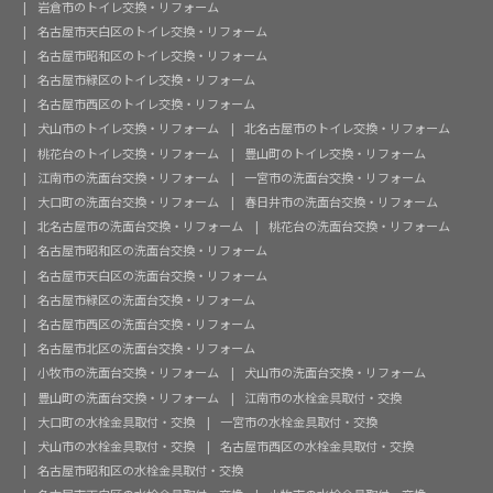
岩倉市のトイレ交換・リフォーム
名古屋市天白区のトイレ交換・リフォーム
名古屋市昭和区のトイレ交換・リフォーム
名古屋市緑区のトイレ交換・リフォーム
名古屋市西区のトイレ交換・リフォーム
犬山市のトイレ交換・リフォーム
北名古屋市のトイレ交換・リフォーム
桃花台のトイレ交換・リフォーム
豊山町のトイレ交換・リフォーム
江南市の洗面台交換・リフォーム
一宮市の洗面台交換・リフォーム
大口町の洗面台交換・リフォーム
春日井市の洗面台交換・リフォーム
北名古屋市の洗面台交換・リフォーム
桃花台の洗面台交換・リフォーム
名古屋市昭和区の洗面台交換・リフォーム
名古屋市天白区の洗面台交換・リフォーム
名古屋市緑区の洗面台交換・リフォーム
名古屋市西区の洗面台交換・リフォーム
名古屋市北区の洗面台交換・リフォーム
小牧市の洗面台交換・リフォーム
犬山市の洗面台交換・リフォーム
豊山町の洗面台交換・リフォーム
江南市の水栓金具取付・交換
大口町の水栓金具取付・交換
一宮市の水栓金具取付・交換
犬山市の水栓金具取付・交換
名古屋市西区の水栓金具取付・交換
名古屋市昭和区の水栓金具取付・交換