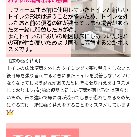
【床の張り替え】
トイレの床は便器を外したタイミングで張り替えをしないと
後日床を張り替えするときにまたトイレを脱着しないといけ
なくなってしまう恐れがあるため同時に張り替えをオススメ
しております
前の便器と新しい便器が同じ形とは限らな
いため、形の違いで床に跡が残ってしまう恐れもあるため気
になる方は一緒に張り替えをすることをオススメしています