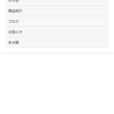
その他
商品紹介
ブログ
お知らせ
未分類