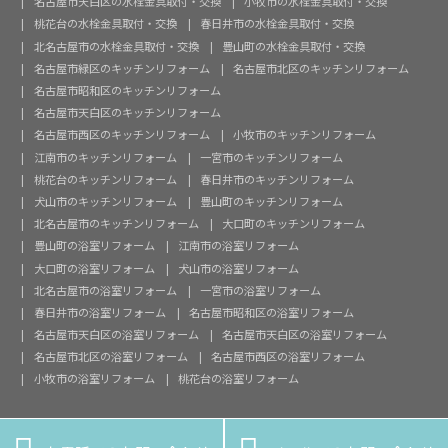
名古屋市天白区の水栓金具取付・交換
小牧市の水栓金具取付・交換
桃花台の水栓金具取付・交換
春日井市の水栓金具取付・交換
北名古屋市の水栓金具取付・交換
豊山町の水栓金具取付・交換
名古屋市緑区のキッチンリフォーム
名古屋市北区のキッチンリフォーム
名古屋市昭和区のキッチンリフォーム
名古屋市天白区のキッチンリフォーム
名古屋市西区のキッチンリフォーム
小牧市のキッチンリフォーム
江南市のキッチンリフォーム
一宮市のキッチンリフォーム
桃花台のキッチンリフォーム
春日井市のキッチンリフォーム
犬山市のキッチンリフォーム
豊山町のキッチンリフォーム
北名古屋市のキッチンリフォーム
大口町のキッチンリフォーム
豊山町の浴室リフォーム
江南市の浴室リフォーム
大口町の浴室リフォーム
犬山市の浴室リフォーム
北名古屋市の浴室リフォーム
一宮市の浴室リフォーム
春日井市の浴室リフォーム
名古屋市昭和区の浴室リフォーム
名古屋市天白区の浴室リフォーム
名古屋市天白区の浴室リフォーム
名古屋市北区の浴室リフォーム
名古屋市西区の浴室リフォーム
小牧市の浴室リフォーム
桃花台の浴室リフォーム