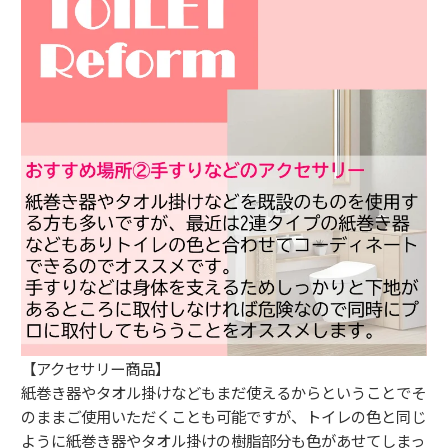
【アクセサリー商品】
紙巻き器やタオル掛けなどもまだ使えるからということでそ
のままご使用いただくことも可能ですが、トイレの色と同じ
ように紙巻き器やタオル掛けの樹脂部分も色があせてしまっ