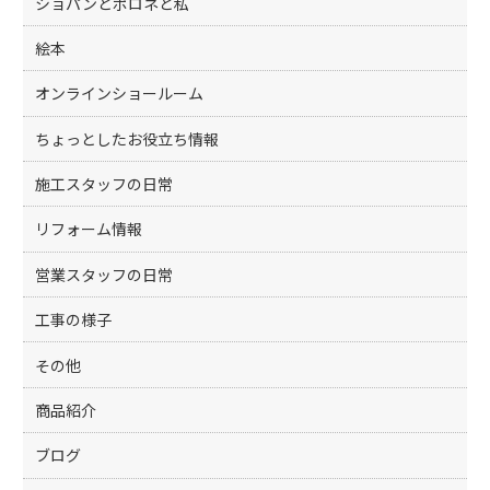
ショパンとポロネと私
絵本
オンラインショールーム
ちょっとしたお役立ち情報
施工スタッフの日常
リフォーム情報
営業スタッフの日常
工事の様子
その他
商品紹介
ブログ