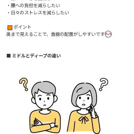
・腰への負担を減らしたい
・日々のストレスを減らしたい
ポイント
奥まで見えることで、食器の配置がしやすいです
■ ミドルとディープの違い