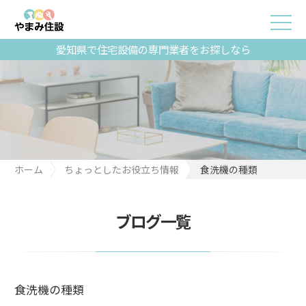
愛知県で住宅設備の専門業者をお探しなら
ホーム
ちょっとしたお役立ち情報
食洗機の種類
ブログ一覧
食洗機の種類