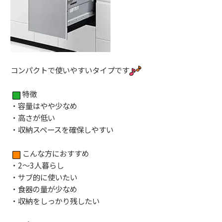
コンパクトで使いやすいタイプです
特徴
・容量はやや少なめ
・高さが低い
・収納スペースを確保しやすい
こんな方におすすめ
・2〜3人暮らし
・サブ的に使いたい
・食器の量が少なめ
・収納をしっかり残したい