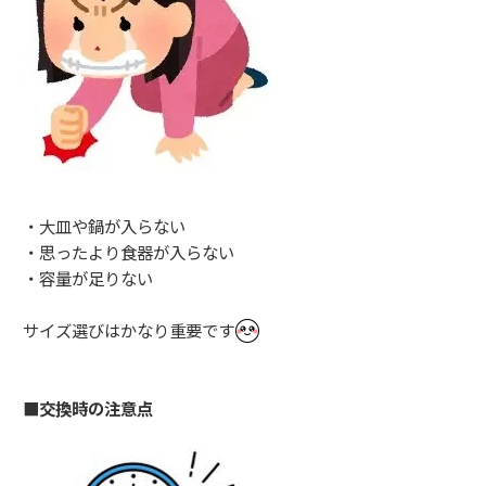
・大皿や鍋が入らない
・思ったより食器が入らない
・容量が足りない
サイズ選びはかなり重要です
■交換時の注意点