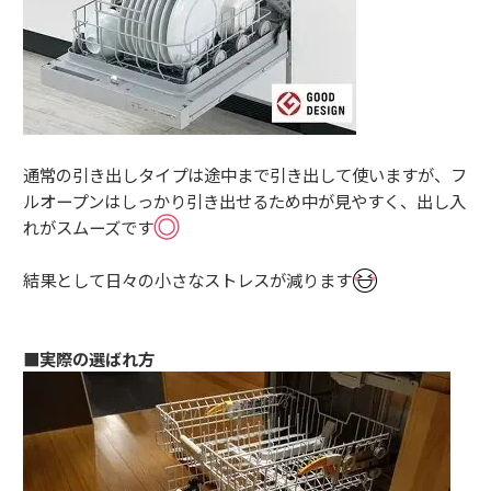
通常の引き出しタイプは途中まで引き出して使いますが、フ
ルオープンはしっかり引き出せるため中が見やすく、出し入
れがスムーズです
結果として日々の小さなストレスが減ります
■実際の選ばれ方