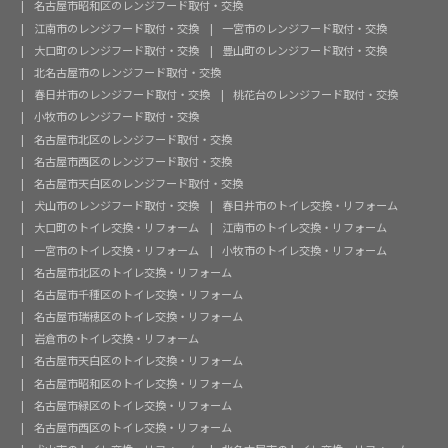
名古屋市昭和区のレンジフード取付・交換
江南市のレンジフード取付・交換
一宮市のレンジフード取付・交換
大口町のレンジフード取付・交換
豊山町のレンジフード取付・交換
北名古屋市のレンジフード取付・交換
春日井市のレンジフード取付・交換
桃花台のレンジフード取付・交換
小牧市のレンジフード取付・交換
名古屋市北区のレンジフード取付・交換
名古屋市西区のレンジフード取付・交換
名古屋市天白区のレンジフード取付・交換
犬山市のレンジフード取付・交換
春日井市のトイレ交換・リフォーム
大口町のトイレ交換・リフォーム
江南市のトイレ交換・リフォーム
一宮市のトイレ交換・リフォーム
小牧市のトイレ交換・リフォーム
名古屋市北区のトイレ交換・リフォーム
名古屋市千種区のトイレ交換・リフォーム
名古屋市瑞穂区のトイレ交換・リフォーム
岩倉市のトイレ交換・リフォーム
名古屋市天白区のトイレ交換・リフォーム
名古屋市昭和区のトイレ交換・リフォーム
名古屋市緑区のトイレ交換・リフォーム
名古屋市西区のトイレ交換・リフォーム