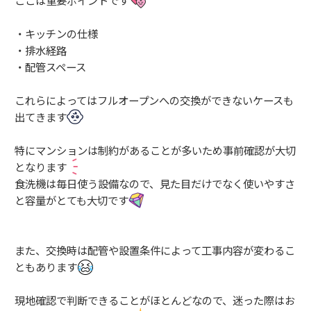
・キッチンの仕様
・排水経路
・配管スペース
これらによってはフルオープンへの交換ができないケースも
出てきます
特にマンションは制約があることが多いため事前確認が大切
となります
食洗機は毎日使う設備なので、見た目だけでなく使いやすさ
と容量がとても大切です
また、交換時は配管や設置条件によって工事内容が変わるこ
ともあります
現地確認で判断できることがほとんどなので、迷った際はお