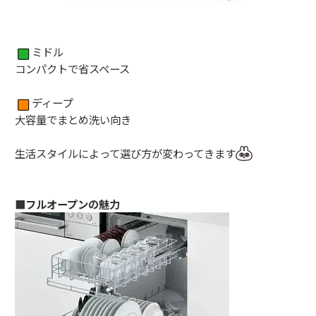
ミドル
コンパクトで省スペース
ディープ
大容量でまとめ洗い向き
生活スタイルによって選び方が変わってきます
■フルオープンの魅力