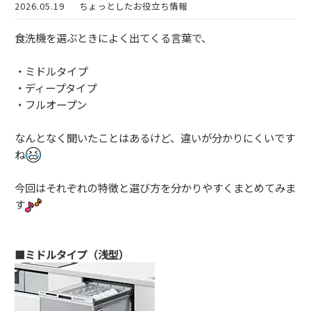
2026.05.19
ちょっとしたお役立ち情報
食洗機を選ぶときによく出てくる言葉で、
・ミドルタイプ
・ディープタイプ
・フルオープン
なんとなく聞いたことはあるけど、違いが分かりにくいです
ね
今回はそれぞれの特徴と選び方を分かりやすくまとめてみま
す
■ミドルタイプ（浅型）