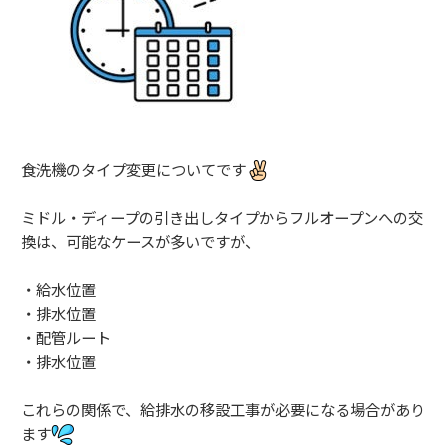
食洗機のタイプ変更についてです
ミドル・ディープの引き出しタイプからフルオープンへの交
換は、可能なケースが多いですが、
・給水位置
・排水位置
・配管ルート
・排水位置
これらの関係で、給排水の移設工事が必要になる場合があり
ます