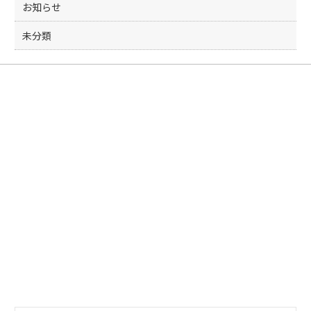
お知らせ
未分類