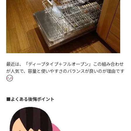
最近は、「ディープタイプ＋フルオープン」この組み合わせ
が人気で、容量と使いやすさのバランスが良いのが理由です
■よくある後悔ポイント