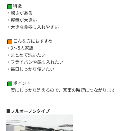
特徴
・深さがある
・容量が大きい
・大きな食器も入れやすい
こんな方におすすめ
・3〜5人家族
・まとめて洗いたい
・フライパンや鍋も入れたい
・毎日しっかり使いたい
ポイント
一度にしっかり洗えるので、家事の時短につながります
■フルオープンタイプ