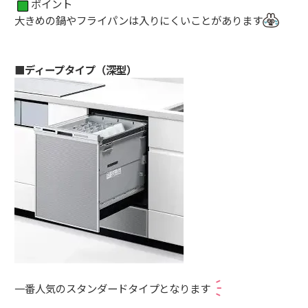
ポイント
大きめの鍋やフライパンは入りにくいことがあります
■ディープタイプ（深型）
一番人気のスタンダードタイプとなります