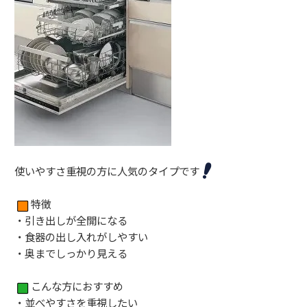
使いやすさ重視の方に人気のタイプです
特徴
・引き出しが全開になる
・食器の出し入れがしやすい
・奥までしっかり見える
こんな方におすすめ
・並べやすさを重視したい