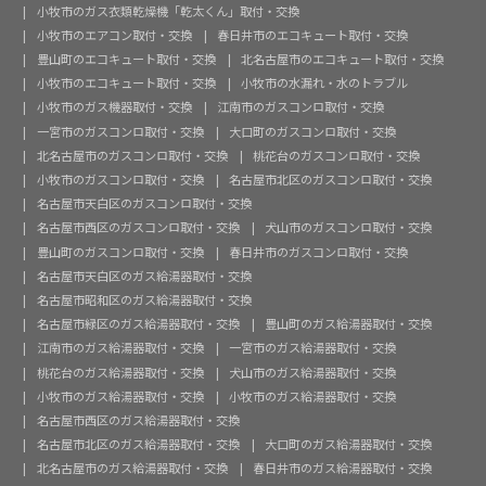
小牧市のガス衣類乾燥機「乾太くん」取付・交換
小牧市のエアコン取付・交換
春日井市のエコキュート取付・交換
豊山町のエコキュート取付・交換
北名古屋市のエコキュート取付・交換
小牧市のエコキュート取付・交換
小牧市の水漏れ・水のトラブル
小牧市のガス機器取付・交換
江南市のガスコンロ取付・交換
一宮市のガスコンロ取付・交換
大口町のガスコンロ取付・交換
北名古屋市のガスコンロ取付・交換
桃花台のガスコンロ取付・交換
小牧市のガスコンロ取付・交換
名古屋市北区のガスコンロ取付・交換
名古屋市天白区のガスコンロ取付・交換
名古屋市西区のガスコンロ取付・交換
犬山市のガスコンロ取付・交換
豊山町のガスコンロ取付・交換
春日井市のガスコンロ取付・交換
名古屋市天白区のガス給湯器取付・交換
名古屋市昭和区のガス給湯器取付・交換
名古屋市緑区のガス給湯器取付・交換
豊山町のガス給湯器取付・交換
江南市のガス給湯器取付・交換
一宮市のガス給湯器取付・交換
桃花台のガス給湯器取付・交換
犬山市のガス給湯器取付・交換
小牧市のガス給湯器取付・交換
小牧市のガス給湯器取付・交換
名古屋市西区のガス給湯器取付・交換
名古屋市北区のガス給湯器取付・交換
大口町のガス給湯器取付・交換
北名古屋市のガス給湯器取付・交換
春日井市のガス給湯器取付・交換