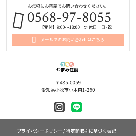
お気軽にお電話でお問い合わせください。
0568-97-8055
【受付】9:00～18:00 定休日：日･祝
メールでのお問い合わせはこちら
〒485-0059
愛知県小牧市小木東1-260
プライバシーポリシー
/
特定商取引に基づく表記