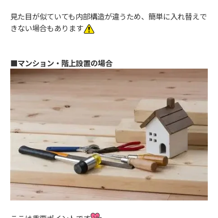
見た目が似ていても内部構造が違うため、簡単に入れ替えで
きない場合もあります
■マンション・階上設置の場合
ここは重要ポイントです