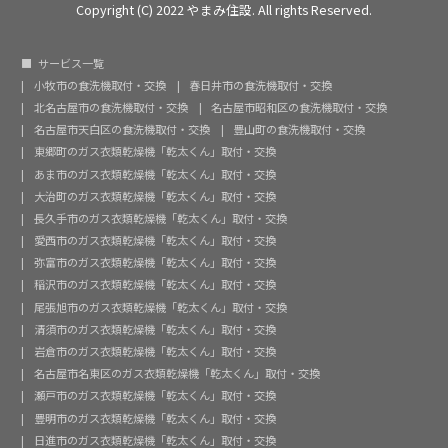
Copyright (C) 2022 やまみ住設. All rights Reserved.
サービス一覧
小牧市の食洗機取付・交換
春日井市の食洗機取付・交換
北名古屋市の食洗機取付・交換
名古屋市昭和区の食洗機取付・交換
名古屋市天白区の食洗機取付・交換
豊山町の食洗機取付・交換
東郷町のガス衣類乾燥機「乾太くん」取付・交換
あま市のガス衣類乾燥機「乾太くん」取付・交換
大治町のガス衣類乾燥機「乾太くん」取付・交換
長久手市のガス衣類乾燥機「乾太くん」取付・交換
愛西市のガス衣類乾燥機「乾太くん」取付・交換
弥富市のガス衣類乾燥機「乾太くん」取付・交換
稲沢市のガス衣類乾燥機「乾太くん」取付・交換
尾張旭市のガス衣類乾燥機「乾太くん」取付・交換
清須市のガス衣類乾燥機「乾太くん」取付・交換
岩倉市のガス衣類乾燥機「乾太くん」取付・交換
名古屋市名東区のガス衣類乾燥機「乾太くん」取付・交換
瀬戸市のガス衣類乾燥機「乾太くん」取付・交換
豊明市のガス衣類乾燥機「乾太くん」取付・交換
日進市のガス衣類乾燥機「乾太くん」取付・交換