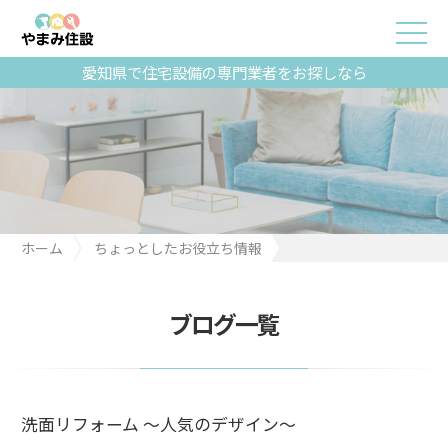
愛知県で住宅設備の専門業者をお探しなら
ホーム
ちょっとしたお役立ち情報
洗面リフォーム ～人気のデザイン～
ブログ一覧
洗面リフォーム ～人気のデザイン～