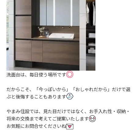
洗面台は、毎日使う場所です
だからこそ、「今っぽいから」「おしゃれだから」だけで選
ぶと後悔することもあります
やまみ住設では、見た目だけではなく、お手入れ性・収納・
将来の交換まで考えてご提案いたします
お気軽にお問合せくださいね