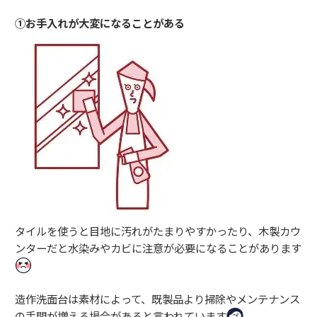
①お手入れが大変になることがある
タイルを使うと目地に汚れがたまりやすかったり、木製カウ
ンターだと水染みやカビに注意が必要になることがあります
造作洗面台は素材によって、既製品より掃除やメンテナンス
の手間が増える場合があると言われています