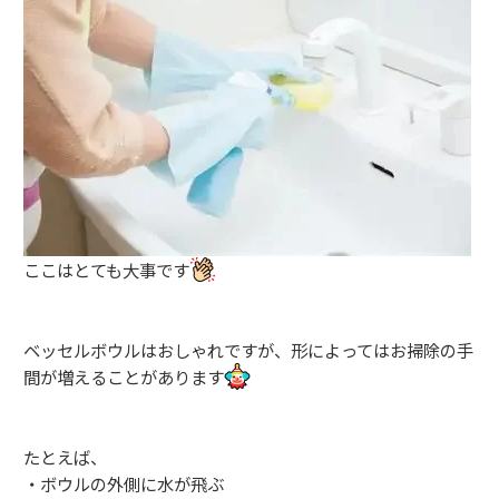
ここはとても大事です
ベッセルボウルはおしゃれですが、形によってはお掃除の手
間が増えることがあります
たとえば、
・ボウルの外側に水が飛ぶ