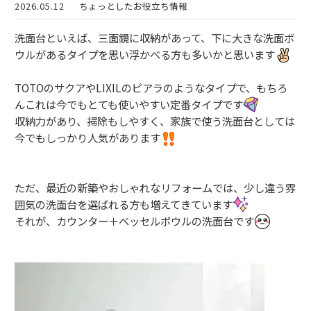
2026.05.12
ちょっとしたお役立ち情報
洗面台といえば、三面鏡に収納があって、下に大きな洗面ボ
ウルがあるタイプを思い浮かべる方も多いかと思います
TOTOのサクアやLIXILのピアラのようなタイプで、もちろ
んこれは今でもとても使いやすい定番タイプです
収納力があり、掃除もしやすく、家族で使う洗面台としては
今でもしっかり人気があります
ただ、最近の新築やおしゃれなリフォームでは、少し違う雰
囲気の洗面台を選ばれる方も増えてきています
それが、カウンター＋ベッセルボウルの洗面台です