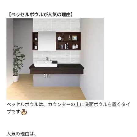
【ベッセルボウルが人気の理由】
ベッセルボウルは、カウンターの上に洗面ボウルを置くタイ
プです
人気の理由は、