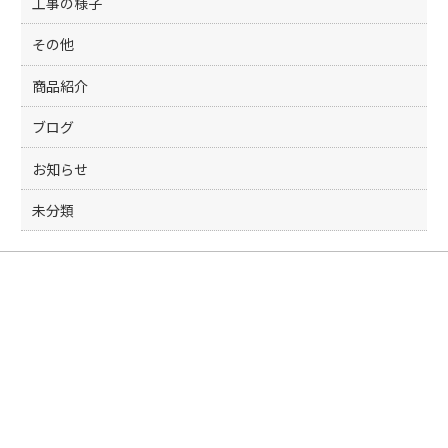
工事の様子
その他
商品紹介
ブログ
お知らせ
未分類