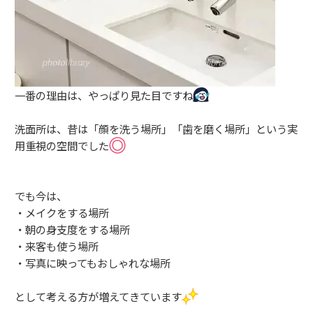
一番の理由は、やっぱり見た目ですね
洗面所は、昔は「顔を洗う場所」「歯を磨く場所」という実
用重視の空間でした
でも今は、
・メイクをする場所
・朝の身支度をする場所
・来客も使う場所
・写真に映ってもおしゃれな場所
として考える方が増えてきています