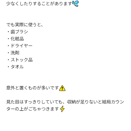
少なくしたりすることがあります
でも実際に使うと、
・歯ブラシ
・化粧品
・ドライヤー
・洗剤
・ストック品
・タオル
意外と置くものが多いです
見た目はすっきりしていても、収納が足りないと結局カウン
ターの上がごちゃつきます