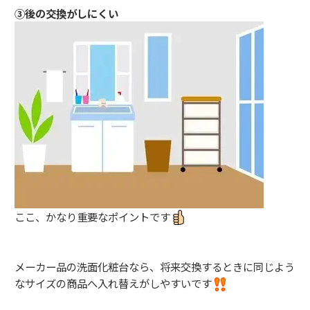
③後の交換がしにくい
ここ、かなり重要なポイントです
メーカー品の洗面化粧台なら、将来交換するときに同じよう
なサイズの商品へ入れ替えがしやすいです