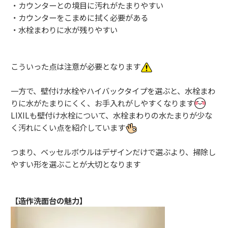
・カウンターとの境目に汚れがたまりやすい
・カウンターをこまめに拭く必要がある
・水栓まわりに水が残りやすい
こういった点は注意が必要となります
一方で、壁付け水栓やハイバックタイプを選ぶと、水栓まわ
りに水がたまりにくく、お手入れがしやすくなります
LIXILも壁付け水栓について、水栓まわりの水たまりが少な
く汚れにくい点を紹介しています
つまり、ベッセルボウルはデザインだけで選ぶより、掃除し
やすい形を選ぶことが大切となります
【造作洗面台の魅力】