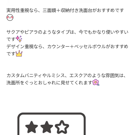
実用性重視なら、三面鏡＋収納付き洗面台がおすすめです
サクアやピアラのようなタイプは、今でもかなり使いやすい
です
デザイン重視なら、カウンター＋ベッセルボウルがおすすめ
です
カスタムバニティやルミシス、エスクアのような雰囲気は、
洗面所をぐっとおしゃれに見せてくれます