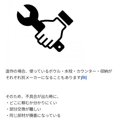
造作の場合、使っているボウル・水栓・カウンター・収納が
それぞれ別メーカーになることもあります
そのため、不具合が出た時に、
・どこに頼むか分かりにくい
・部分交換が難しい
・同じ部材が廃番になっている