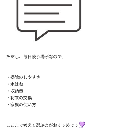
ただし、毎日使う場所なので、
・掃除のしやすさ
・水はね
・収納量
・将来の交換
・家族の使い方
ここまで考えて選ぶのがおすすめです