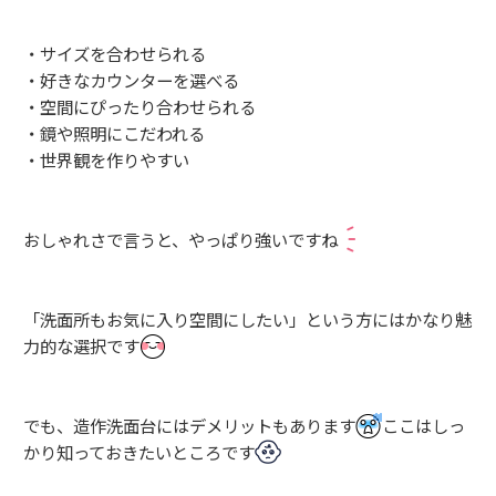
・サイズを合わせられる
・好きなカウンターを選べる
・空間にぴったり合わせられる
・鏡や照明にこだわれる
・世界観を作りやすい
おしゃれさで言うと、やっぱり強いですね
「洗面所もお気に入り空間にしたい」という方にはかなり魅
力的な選択です
でも、造作洗面台にはデメリットもあります
ここはしっ
かり知っておきたいところです