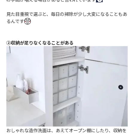
見た目重視で選ぶと、毎日の掃除が少し大変になることもあ
るんです
②収納が足りなくなることがある
おしゃれな造作洗面は、あえてオープン棚にしたり、収納を