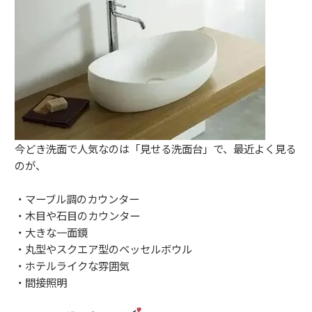
今どき洗面で人気なのは「見せる洗面台」で、最近よく見る
のが、
・マーブル調のカウンター
・木目や石目のカウンター
・大きな一面鏡
・丸型やスクエア型のベッセルボウル
・ホテルライクな雰囲気
・間接照明