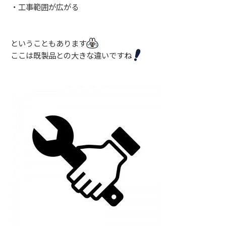
・工事範囲が広がる
ということもあります
ここは既製品との大きな違いですね