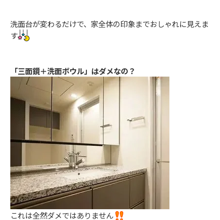
洗面台が変わるだけで、家全体の印象までおしゃれに見えま
す
「三面鏡＋洗面ボウル」はダメなの？
これは全然ダメではありません