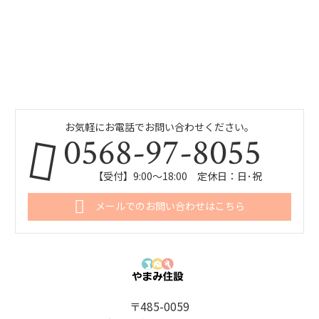
お気軽にお電話でお問い合わせください。
0568-97-8055
【受付】9:00～18:00 定休日：日･祝
メールでのお問い合わせはこちら
〒485-0059