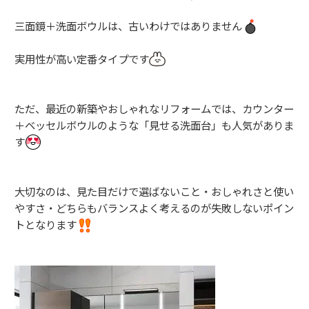
三面鏡＋洗面ボウルは、古いわけではありません
実用性が高い定番タイプです
ただ、最近の新築やおしゃれなリフォームでは、カウンター
＋ベッセルボウルのような「見せる洗面台」も人気がありま
す
大切なのは、見た目だけで選ばないこと・おしゃれさと使い
やすさ・どちらもバランスよく考えるのが失敗しないポイン
トとなります