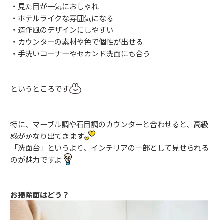
・見た目が一気におしゃれ
・ホテルライクな雰囲気になる
・造作風のデザインにしやすい
・カウンターの素材や色で個性が出せる
・手洗いコーナーやセカンド洗面にも合う
というところです
特に、マーブル調や石目調のカウンターと合わせると、高級
感がかなり出てきます
「洗面台」というより、インテリアの一部として見せられる
のが魅力ですよ
お掃除面はどう？