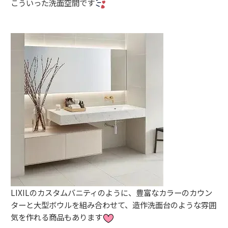
こういった洗面空間です
LIXILのカスタムバニティのように、豊富なカラーのカウン
ターと大型ボウルを組み合わせて、造作洗面台のような雰囲
気を作れる商品もあります