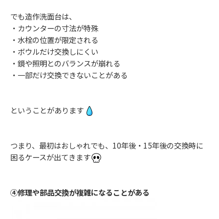
でも造作洗面台は、
・カウンターの寸法が特殊
・水栓の位置が限定される
・ボウルだけ交換しにくい
・鏡や照明とのバランスが崩れる
・一部だけ交換できないことがある
ということがあります
つまり、最初はおしゃれでも、10年後・15年後の交換時に
困るケースが出てきます
④修理や部品交換が複雑になることがある