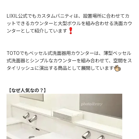
LIXIL公式でもカスタムバニティは、設置場所に合わせてカ
ットできるカウンターと大型ボウルを組み合わせる洗面カウ
ンターとして紹介しています
TOTOでもベッセル式洗面器用カウンターは、薄型ベッセル
式洗面器とシンプルなカウンターを組み合わせて、空間をス
タイリッシュに演出する商品として展開しています
【なぜ人気なの？】