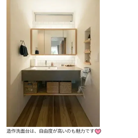
造作洗面台は、自由度が高いのも魅力です