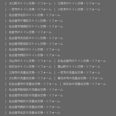
大口町のトイレ交換・リフォーム
江南市のトイレ交換・リフォーム
一宮市のトイレ交換・リフォーム
小牧市のトイレ交換・リフォーム
名古屋市北区のトイレ交換・リフォーム
名古屋市千種区のトイレ交換・リフォーム
名古屋市瑞穂区のトイレ交換・リフォーム
岩倉市のトイレ交換・リフォーム
名古屋市天白区のトイレ交換・リフォーム
名古屋市昭和区のトイレ交換・リフォーム
名古屋市緑区のトイレ交換・リフォーム
名古屋市西区のトイレ交換・リフォーム
犬山市のトイレ交換・リフォーム
北名古屋市のトイレ交換・リフォーム
桃花台のトイレ交換・リフォーム
豊山町のトイレ交換・リフォーム
江南市の洗面台交換・リフォーム
一宮市の洗面台交換・リフォーム
大口町の洗面台交換・リフォーム
春日井市の洗面台交換・リフォーム
北名古屋市の洗面台交換・リフォーム
桃花台の洗面台交換・リフォーム
名古屋市昭和区の洗面台交換・リフォーム
名古屋市天白区の洗面台交換・リフォーム
名古屋市緑区の洗面台交換・リフォーム
名古屋市西区の洗面台交換・リフォーム
名古屋市北区の洗面台交換・リフォーム