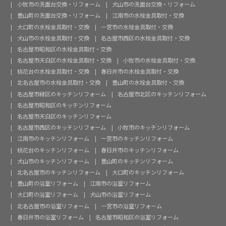
小牧市の洗面台交換・リフォーム
犬山市の洗面台交換・リフォーム
豊山町の洗面台交換・リフォーム
江南市の水栓金具取付・交換
大口町の水栓金具取付・交換
一宮市の水栓金具取付・交換
犬山市の水栓金具取付・交換
名古屋市西区の水栓金具取付・交換
名古屋市昭和区の水栓金具取付・交換
名古屋市天白区の水栓金具取付・交換
小牧市の水栓金具取付・交換
桃花台の水栓金具取付・交換
春日井市の水栓金具取付・交換
北名古屋市の水栓金具取付・交換
豊山町の水栓金具取付・交換
名古屋市緑区のキッチンリフォーム
名古屋市北区のキッチンリフォーム
名古屋市昭和区のキッチンリフォーム
名古屋市天白区のキッチンリフォーム
名古屋市西区のキッチンリフォーム
小牧市のキッチンリフォーム
江南市のキッチンリフォーム
一宮市のキッチンリフォーム
桃花台のキッチンリフォーム
春日井市のキッチンリフォーム
犬山市のキッチンリフォーム
豊山町のキッチンリフォーム
北名古屋市のキッチンリフォーム
大口町のキッチンリフォーム
豊山町の浴室リフォーム
江南市の浴室リフォーム
大口町の浴室リフォーム
犬山市の浴室リフォーム
北名古屋市の浴室リフォーム
一宮市の浴室リフォーム
春日井市の浴室リフォーム
名古屋市昭和区の浴室リフォーム