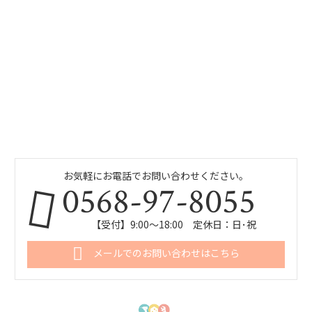
お気軽にお電話でお問い合わせください。
0568-97-8055
【受付】9:00～18:00 定休日：日･祝
メールでのお問い合わせはこちら