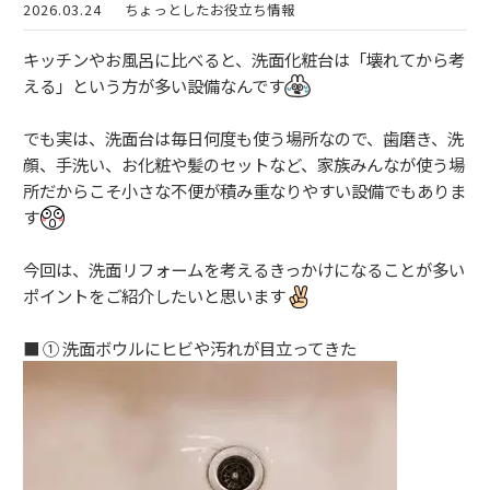
2026.03.24
ちょっとしたお役立ち情報
キッチンやお風呂に比べると、洗面化粧台は「壊れてから考
える」という方が多い設備なんです
でも実は、洗面台は毎日何度も使う場所なので、歯磨き、洗
顔、手洗い、お化粧や髪のセットなど、家族みんなが使う場
所だからこそ小さな不便が積み重なりやすい設備でもありま
す
今回は、洗面リフォームを考えるきっかけになることが多い
ポイントをご紹介したいと思います
■ ① 洗面ボウルにヒビや汚れが目立ってきた