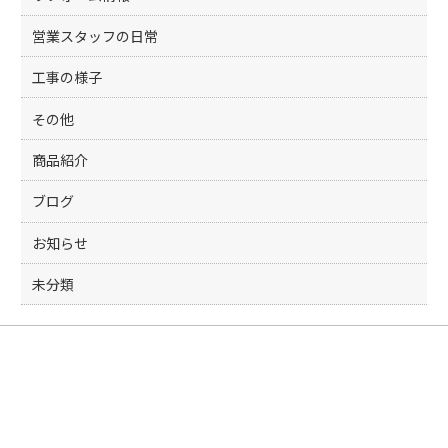
営業スタッフの日常
工事の様子
その他
商品紹介
ブログ
お知らせ
未分類