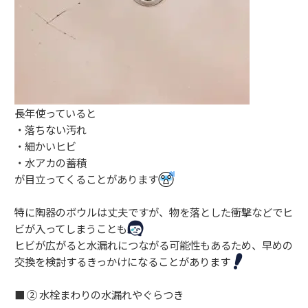
長年使っていると
・落ちない汚れ
・細かいヒビ
・水アカの蓄積
が目立ってくることがあります
特に陶器のボウルは丈夫ですが、物を落とした衝撃などでヒ
ビが入ってしまうことも
ヒビが広がると水漏れにつながる可能性もあるため、早めの
交換を検討するきっかけになることがあります
■ ② 水栓まわりの水漏れやぐらつき