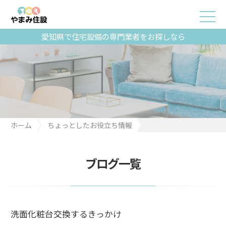
愛知県で住宅設備の専門業者をお探しなら
ホーム
ちょっとしたお役立ち情報
洗面化粧台交換するきっかけ
ブログ一覧
洗面化粧台交換するきっかけ