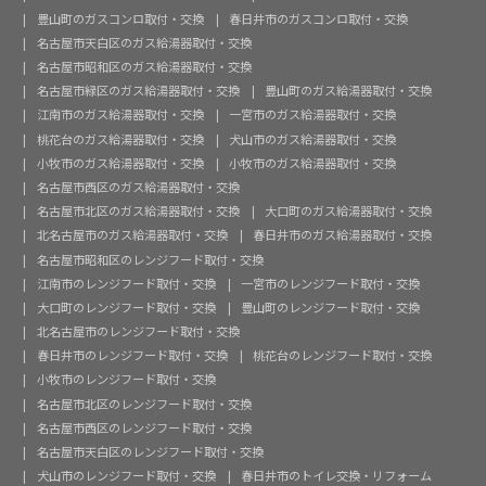
豊山町のガスコンロ取付・交換
春日井市のガスコンロ取付・交換
名古屋市天白区のガス給湯器取付・交換
名古屋市昭和区のガス給湯器取付・交換
名古屋市緑区のガス給湯器取付・交換
豊山町のガス給湯器取付・交換
江南市のガス給湯器取付・交換
一宮市のガス給湯器取付・交換
桃花台のガス給湯器取付・交換
犬山市のガス給湯器取付・交換
小牧市のガス給湯器取付・交換
小牧市のガス給湯器取付・交換
名古屋市西区のガス給湯器取付・交換
名古屋市北区のガス給湯器取付・交換
大口町のガス給湯器取付・交換
北名古屋市のガス給湯器取付・交換
春日井市のガス給湯器取付・交換
名古屋市昭和区のレンジフード取付・交換
江南市のレンジフード取付・交換
一宮市のレンジフード取付・交換
大口町のレンジフード取付・交換
豊山町のレンジフード取付・交換
北名古屋市のレンジフード取付・交換
春日井市のレンジフード取付・交換
桃花台のレンジフード取付・交換
小牧市のレンジフード取付・交換
名古屋市北区のレンジフード取付・交換
名古屋市西区のレンジフード取付・交換
名古屋市天白区のレンジフード取付・交換
犬山市のレンジフード取付・交換
春日井市のトイレ交換・リフォーム