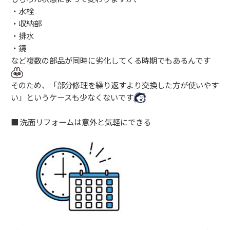
・水栓
・収納部
・排水
・鏡
など複数の部品が同時に劣化してくる時期でもあるんです
そのため、「部分修理を繰り返すより交換した方が使いやす
い」というケースも少なくないです
■ 洗面リフォームは意外と気軽にできる