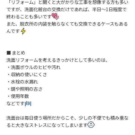
「リフォーム」と聞くと大がかりな工事を想像する方も多い
ですが、洗面化粧台の交換だけであれば、半日〜1日程度で
終わることも多いです
また、脱衣所の内装を触らなくても交換できるケースもある
んです
■ まとめ
洗面リフォームを考えるきっかけとして多いのは、
・洗面ボウルのヒビや汚れ
・収納の使いにくさ
・水栓の水漏れ
・鏡や照明の古さ
・使用年数
などです
洗面台は毎日使う場所だからこそ、少しの不便でも積み重な
ると大きなストレスになってしまいます