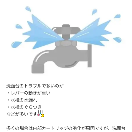
洗面台のトラブルで多いのが
・レバーの動きが重い
・水栓の水漏れ
・水栓のぐらつき
などが多いです
多くの場合は内部カートリッジの劣化が原因ですが、洗面台